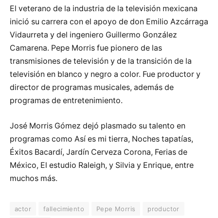
El veterano de la industria de la televisión mexicana
inició su carrera con el apoyo de don Emilio Azcárraga
Vidaurreta y del ingeniero Guillermo González
Camarena. Pepe Morris fue pionero de las
transmisiones de televisión y de la transición de la
televisión en blanco y negro a color. Fue productor y
director de programas musicales, además de
programas de entretenimiento.
José Morris Gómez dejó plasmado su talento en
programas como Así es mi tierra, Noches tapatías,
Éxitos Bacardí, Jardín Cerveza Corona, Ferias de
México, El estudio Raleigh, y Silvia y Enrique, entre
muchos más.
actor
fallecimiento
Pepe Morris
productor