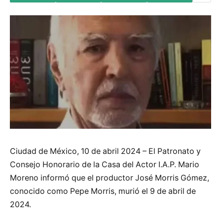
Ciudad de México, 10 de abril 2024 – El Patronato y
Consejo Honorario de la Casa del Actor I.A.P. Mario
Moreno informó que el productor José Morris Gómez,
conocido como Pepe Morris, murió el 9 de abril de
2024.