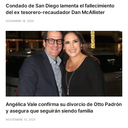
Condado de San Diego lamenta el fallecimiento
del ex tesorero-recaudador Dan McAllister
DICIEMBRE 18, 2025
Angélica Vale confirma su divorcio de Otto Padrón
y asegura que seguirán siendo familia
NOVIEMBRE 10, 2025