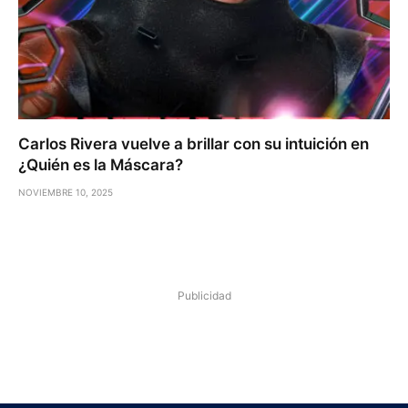
Carlos Rivera vuelve a brillar con su intuición en
¿Quién es la Máscara?
NOVIEMBRE 10, 2025
Publicidad