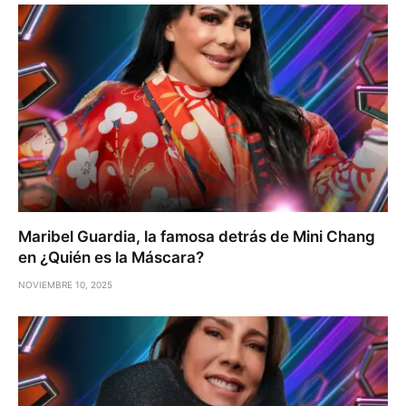
Maribel Guardia, la famosa detrás de Mini Chang
en ¿Quién es la Máscara?
NOVIEMBRE 10, 2025