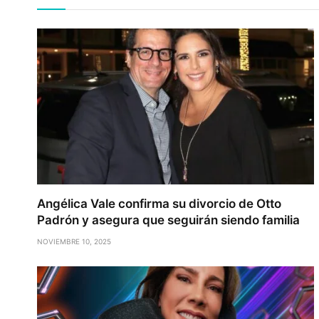
Angélica Vale confirma su divorcio de Otto
Padrón y asegura que seguirán siendo familia
NOVIEMBRE 10, 2025