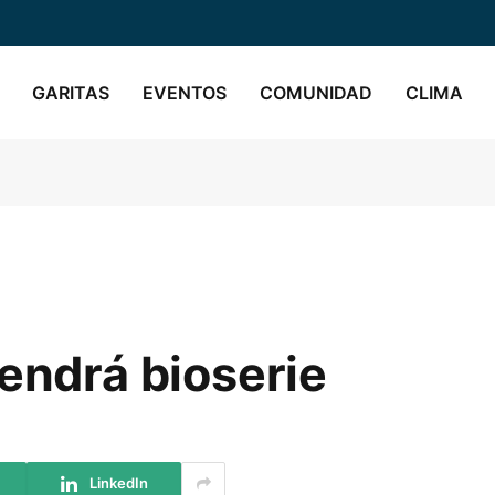
GARITAS
EVENTOS
COMUNIDAD
CLIMA
tendrá bioserie
LinkedIn