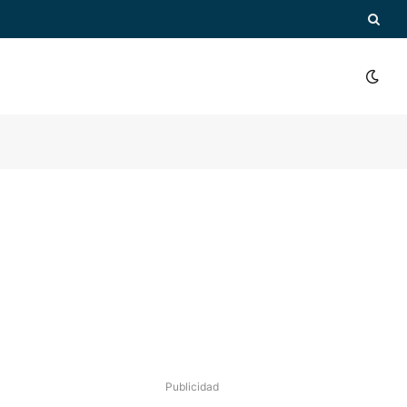
Publicidad