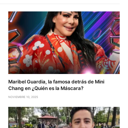
Maribel Guardia, la famosa detrás de Mini
Chang en ¿Quién es la Máscara?
NOVIEMBRE 10, 2025