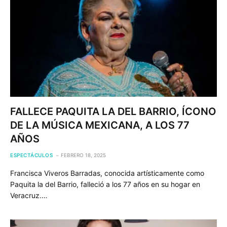
FALLECE PAQUITA LA DEL BARRIO, ÍCONO
DE LA MÚSICA MEXICANA, A LOS 77
AÑOS
ESPECTÁCULOS
FEBRERO 18, 2025
Francisca Viveros Barradas, conocida artísticamente como
Paquita la del Barrio, falleció a los 77 años en su hogar en
Veracruz.…