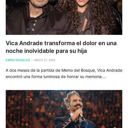
Vica Andrade transforma el dolor en una
noche inolvidable para su hija
ESPECTÁCULOS
MAYO 27, 2025
A dos meses de la partida de Memo del Bosque, Vica Andrade
encontró una forma luminosa de honrar su memoria:…