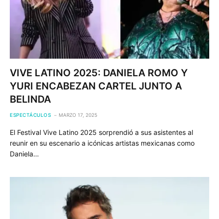
VIVE LATINO 2025: DANIELA ROMO Y
YURI ENCABEZAN CARTEL JUNTO A
BELINDA
ESPECTÁCULOS
MARZO 17, 2025
El Festival Vive Latino 2025 sorprendió a sus asistentes al
reunir en su escenario a icónicas artistas mexicanas como
Daniela…