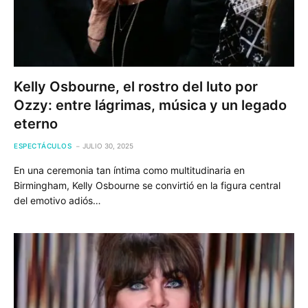
Kelly Osbourne, el rostro del luto por
Ozzy: entre lágrimas, música y un legado
eterno
ESPECTÁCULOS
JULIO 30, 2025
En una ceremonia tan íntima como multitudinaria en
Birmingham, Kelly Osbourne se convirtió en la figura central
del emotivo adiós…