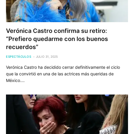
Verónica Castro confirma su retiro:
“Prefiero quedarme con los buenos
recuerdos”
ESPECTÁCULOS
JULIO 31, 2025
Verónica Castro ha decidido cerrar definitivamente el ciclo
que la convirtió en una de las actrices más queridas de
México.…