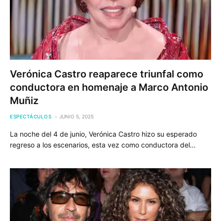
Verónica Castro reaparece triunfal como
conductora en homenaje a Marco Antonio
Muñiz
ESPECTÁCULOS
JUNIO 5, 2025
La noche del 4 de junio, Verónica Castro hizo su esperado
regreso a los escenarios, esta vez como conductora del…