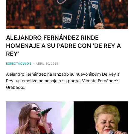
ALEJANDRO FERNÁNDEZ RINDE
HOMENAJE A SU PADRE CON ‘DE REY A
REY’
ESPECTÁCULOS
ABRIL 30, 2025
Alejandro Fernández ha lanzado su nuevo álbum De Rey a
Rey, un emotivo homenaje a su padre, Vicente Fernández.
Grabado…