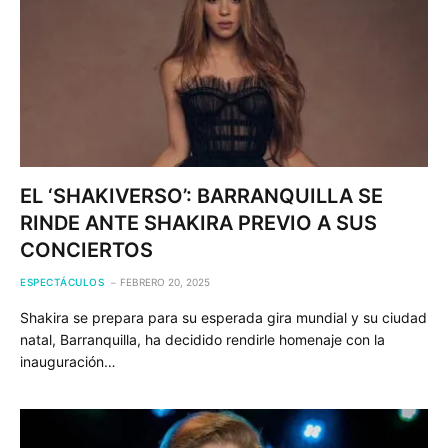
EL ‘SHAKIVERSO’: BARRANQUILLA SE
RINDE ANTE SHAKIRA PREVIO A SUS
CONCIERTOS
ESPECTÁCULOS
FEBRERO 20, 2025
Shakira se prepara para su esperada gira mundial y su ciudad
natal, Barranquilla, ha decidido rendirle homenaje con la
inauguración…