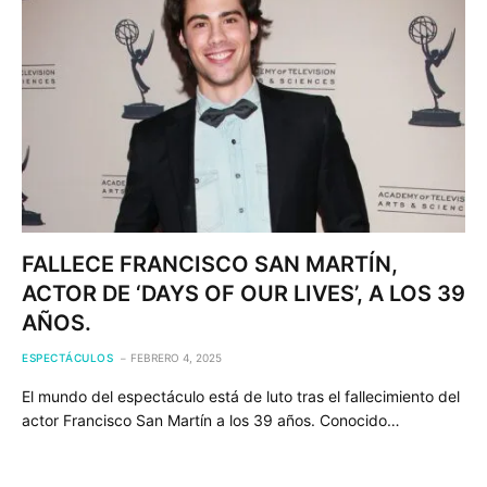
FALLECE FRANCISCO SAN MARTÍN,
ACTOR DE ‘DAYS OF OUR LIVES’, A LOS 39
AÑOS.
ESPECTÁCULOS
FEBRERO 4, 2025
El mundo del espectáculo está de luto tras el fallecimiento del
actor Francisco San Martín a los 39 años. Conocido…