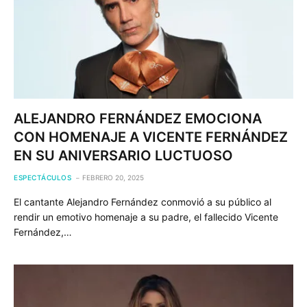
ALEJANDRO FERNÁNDEZ EMOCIONA
CON HOMENAJE A VICENTE FERNÁNDEZ
EN SU ANIVERSARIO LUCTUOSO
ESPECTÁCULOS
FEBRERO 20, 2025
El cantante Alejandro Fernández conmovió a su público al
rendir un emotivo homenaje a su padre, el fallecido Vicente
Fernández,…