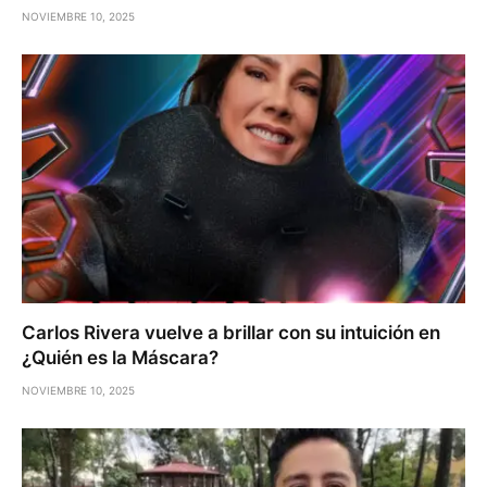
NOVIEMBRE 10, 2025
Carlos Rivera vuelve a brillar con su intuición en
¿Quién es la Máscara?
NOVIEMBRE 10, 2025