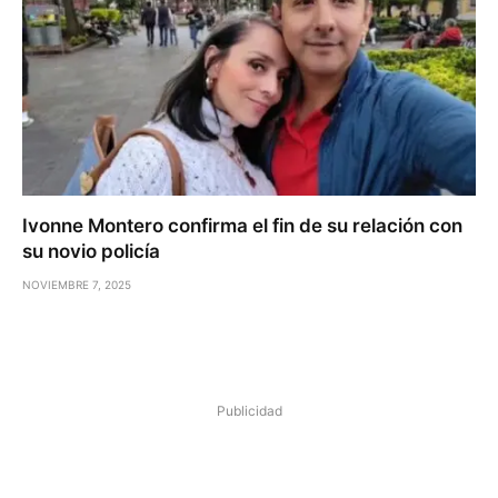
Ivonne Montero confirma el fin de su relación con
su novio policía
NOVIEMBRE 7, 2025
Publicidad