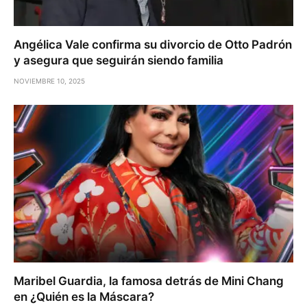
Angélica Vale confirma su divorcio de Otto Padrón
y asegura que seguirán siendo familia
NOVIEMBRE 10, 2025
Maribel Guardia, la famosa detrás de Mini Chang
en ¿Quién es la Máscara?