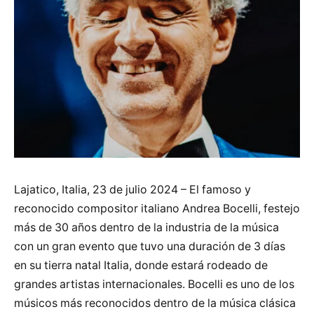
Lajatico, Italia, 23 de julio 2024 – El famoso y
reconocido compositor italiano Andrea Bocelli, festejo
más de 30 años dentro de la industria de la música
con un gran evento que tuvo una duración de 3 días
en su tierra natal Italia, donde estará rodeado de
grandes artistas internacionales. Bocelli es uno de los
músicos más reconocidos dentro de la música clásica