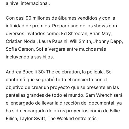
a nivel internacional.
Con casi 90 millones de álbumes vendidos y con la
infinidad de premios. Preparó uno de los shows con
diversos invitados como: Ed Shreeran, Brian May,
Cristian Nodal, Laura Pausini, Will Smith, Jhonny Depp,
Sofia Carson, Sofia Vergara entre muchos más
incluyendo a sus hijos.
Andrea Bocelli 30: The celebration, la película. Se
confirmó que se grabó todo el concierto con el
objetivo de crear un proyecto que se presente en las
pantallas grandes de todo el mundo. Sam Wrench será
el encargado de llevar la dirección del documental, ya
ha sido encargado de otros proyectos como de Billie
Eilish, Taylor Swift, The Weeknd entre más.