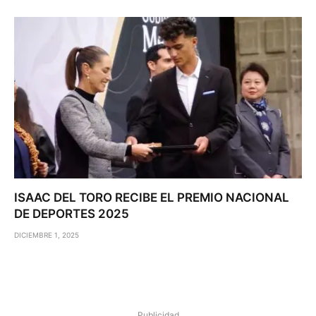
ISAAC DEL TORO RECIBE EL PREMIO NACIONAL
DE DEPORTES 2025
DICIEMBRE 1, 2025
Publicidad