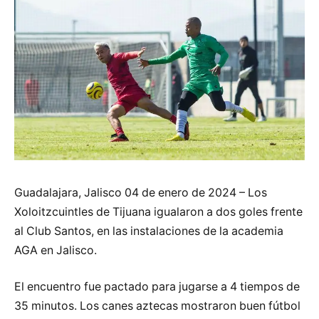
Guadalajara, Jalisco 04 de enero de 2024 – Los
Xoloitzcuintles de Tijuana igualaron a dos goles frente
al Club Santos, en las instalaciones de la academia
AGA en Jalisco.
El encuentro fue pactado para jugarse a 4 tiempos de
35 minutos. Los canes aztecas mostraron buen fútbol