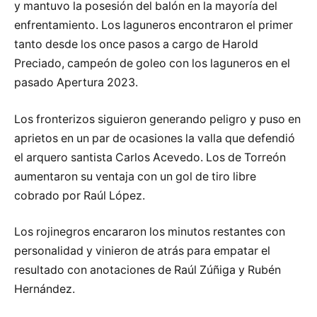
y mantuvo la posesión del balón en la mayoría del
enfrentamiento. Los laguneros encontraron el primer
tanto desde los once pasos a cargo de Harold
Preciado, campeón de goleo con los laguneros en el
pasado Apertura 2023.
Los fronterizos siguieron generando peligro y puso en
aprietos en un par de ocasiones la valla que defendió
el arquero santista Carlos Acevedo. Los de Torreón
aumentaron su ventaja con un gol de tiro libre
cobrado por Raúl López.
Los rojinegros encararon los minutos restantes con
personalidad y vinieron de atrás para empatar el
resultado con anotaciones de Raúl Zúñiga y Rubén
Hernández.