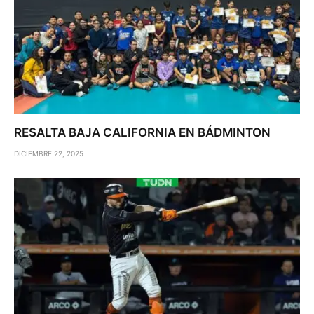
RESALTA BAJA CALIFORNIA EN BÁDMINTON
DICIEMBRE 22, 2025