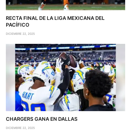
RECTA FINAL DE LA LIGA MEXICANA DEL
PACÍFICO
DICIEMBRE 22, 2025
CHARGERS GANA EN DALLAS
DICIEMBRE 22, 2025