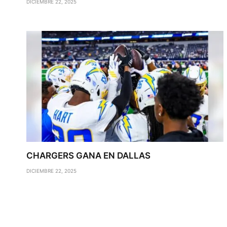
DICIEMBRE 22, 2025
CHARGERS GANA EN DALLAS
DICIEMBRE 22, 2025