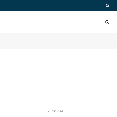
Publicidad