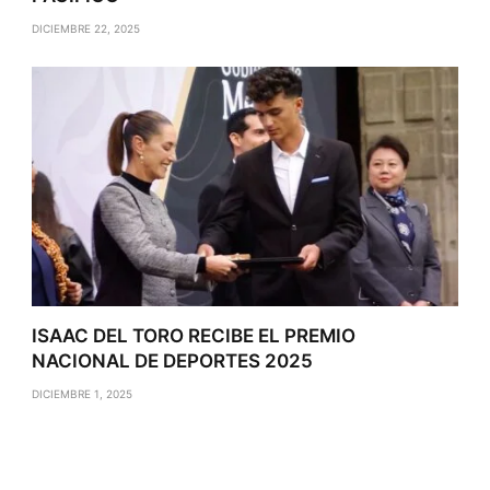
DICIEMBRE 22, 2025
ISAAC DEL TORO RECIBE EL PREMIO
NACIONAL DE DEPORTES 2025
DICIEMBRE 1, 2025