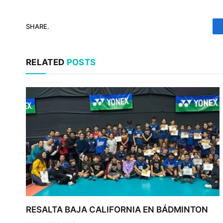
SHARE.
RELATED
POSTS
RESALTA BAJA CALIFORNIA EN BÁDMINTON