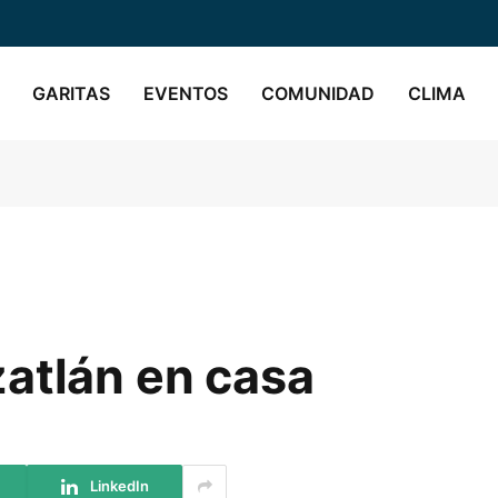
GARITAS
EVENTOS
COMUNIDAD
CLIMA
atlán en casa
LinkedIn