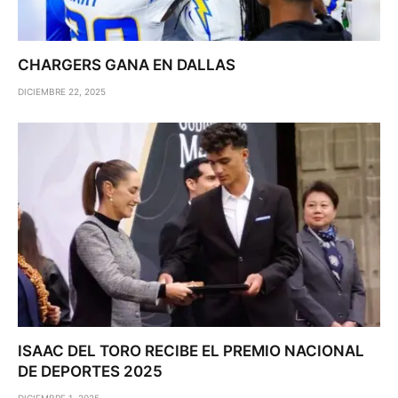
CHARGERS GANA EN DALLAS
DICIEMBRE 22, 2025
ISAAC DEL TORO RECIBE EL PREMIO NACIONAL
DE DEPORTES 2025
DICIEMBRE 1, 2025