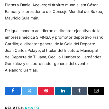
Platas y Daniel Aceves; el árbitro mundialista César
Ramos y el presidente del Consejo Mundial del Boxeo,
Mauricio Sulaimán.
De igual manera acudieron el director ejecutivo de la
empresa médica SIMNSA y promotor deportivo Frank
Carrillo; el director general de la Gala del Deporte
Juan Carlos Pelayo; el titular del Instituto Municipal
del Deporte de Tijuana, Cecilio Humberto Hernández
González y el coordinador general del evento
Alejandro Garfias.
Facebook
Twitter
Pinterest
LinkedIn
Tumblr
Email
RELATED
POSTS