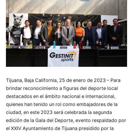
Tijuana, Baja California, 25 de enero de 2023 – Para
brindar reconocimiento a figuras del deporte local
destacados en el ámbito nacional e internacional,
quienes han tenido un rol como embajadores de la
ciudad, en este 2023 será celebrada la segunda
edición de la Gala del Deporte, evento respaldado por
el XXIV Ayuntamiento de Tijuana presidido por la