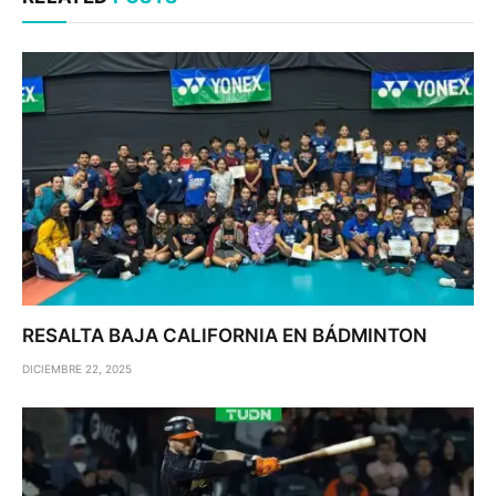
RESALTA BAJA CALIFORNIA EN BÁDMINTON
DICIEMBRE 22, 2025