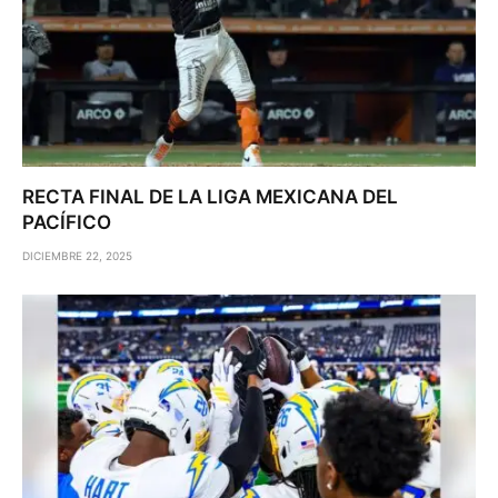
RECTA FINAL DE LA LIGA MEXICANA DEL
PACÍFICO
DICIEMBRE 22, 2025