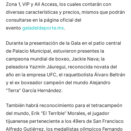
Zona 1, VIP y All Access, los cuales contarán con
diversas características y precios, mismos que podrán
consultarse en la página oficial del
evento
galadeldeporte.mx
.
Durante la presentación de la Gala en el patio central
de Palacio Municipal, estuvieron presentes la
campeona mundial de boxeo, Jackie Nava; la
peleadora Yazmín Jáuregui, reconocida novata del
año en la empresa UFC, el raquetbolista Álvaro Beltrán
y el ex boxeador campeón del mundo Alejandro
“Terra” García Hernández.
También habrá reconocimiento para el tetracampeón
del mundo, Erik “El Terrible” Morales, el jugador
tijuanense perteneciente a los 49ers de San Francisco
Alfredo Gutiérrez, los medallistas olímpicos Fernando