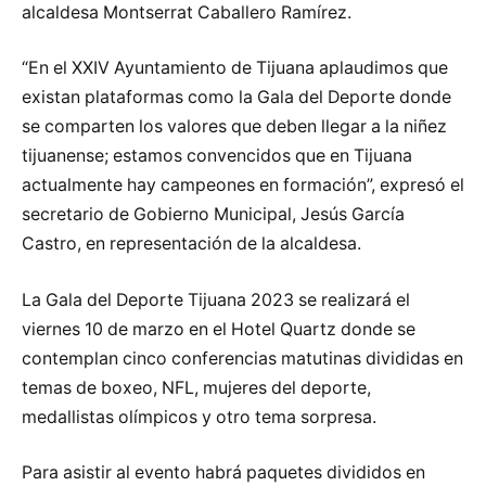
alcaldesa Montserrat Caballero Ramírez.
“En el XXIV Ayuntamiento de Tijuana aplaudimos que
existan plataformas como la Gala del Deporte donde
se comparten los valores que deben llegar a la niñez
tijuanense; estamos convencidos que en Tijuana
actualmente hay campeones en formación”, expresó el
secretario de Gobierno Municipal, Jesús García
Castro, en representación de la alcaldesa.
La Gala del Deporte Tijuana 2023 se realizará el
viernes 10 de marzo en el Hotel Quartz donde se
contemplan cinco conferencias matutinas divididas en
temas de boxeo, NFL, mujeres del deporte,
medallistas olímpicos y otro tema sorpresa.
Para asistir al evento habrá paquetes divididos en