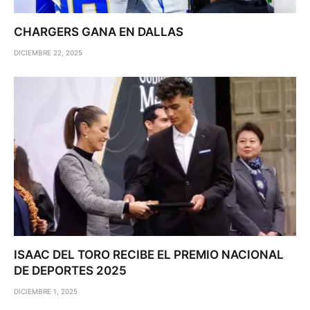
CHARGERS GANA EN DALLAS
DICIEMBRE 22, 2025
ISAAC DEL TORO RECIBE EL PREMIO NACIONAL
DE DEPORTES 2025
DICIEMBRE 1, 2025