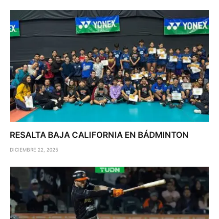
RESALTA BAJA CALIFORNIA EN BÁDMINTON
DICIEMBRE 22, 2025