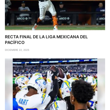
RECTA FINAL DE LA LIGA MEXICANA DEL
PACÍFICO
DICIEMBRE 22, 2025