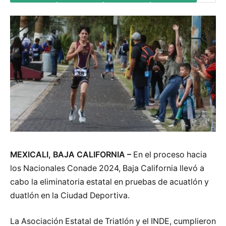
MEXICALI, BAJA CALIFORNIA –
En el proceso hacia
los Nacionales Conade 2024, Baja California llevó a
cabo la eliminatoria estatal en pruebas de acuatlón y
duatlón en la Ciudad Deportiva.
La Asociación Estatal de Triatlón y el INDE, cumplieron