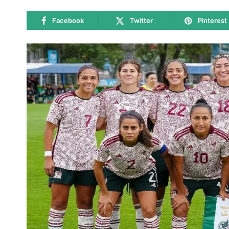
Facebook
Twitter
Pinterest