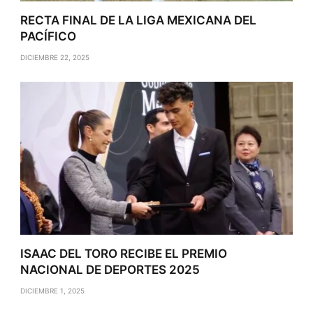
RECTA FINAL DE LA LIGA MEXICANA DEL
PACÍFICO
DICIEMBRE 22, 2025
ISAAC DEL TORO RECIBE EL PREMIO
NACIONAL DE DEPORTES 2025
DICIEMBRE 1, 2025