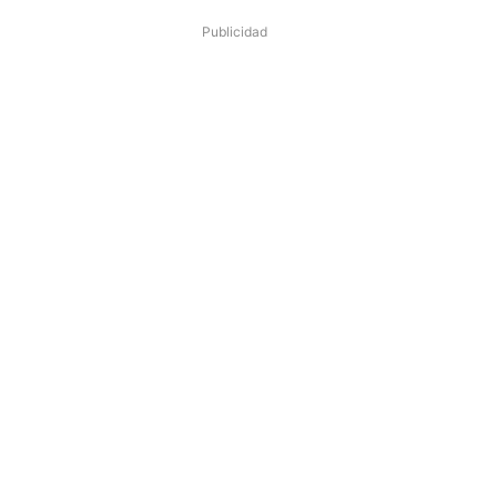
Publicidad