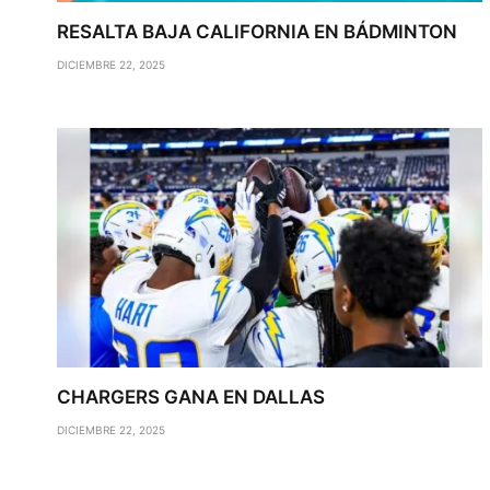
RESALTA BAJA CALIFORNIA EN BÁDMINTON
DICIEMBRE 22, 2025
CHARGERS GANA EN DALLAS
DICIEMBRE 22, 2025