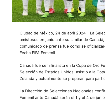
Ciudad de México, 24 de abril 2024 – La Sele
amistosos en junio ante su similar de Canadá
comunicado de prensa fue como se oficializar
Fecha FIFA Femenil.
Canadá fue semifinalista en la Copa de Oro Fe
Selección de Estados Unidos, asistió a la Co
Zelanda y actualmente se preparan para partic
La Dirección de Selecciones Nacionales confi
Femenil ante Canadá serán el 1 y el 4 de junio