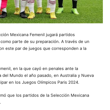
cción Mexicana Femenil jugará partidos
, como parte de su preparación. A través de un
on este par de juegos que corresponden a la
menil, en la que cayó en penales ante la
pa del Mundo el año pasado, en Australia y Nueva
ipar en los Juegos Olímpicos Paris 2024.
rmó que los partidos de la Selección Mexicana
.