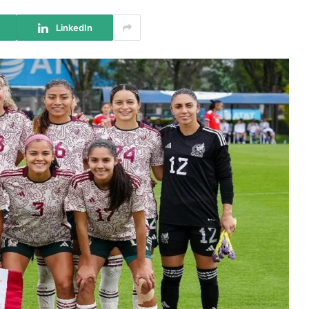
LinkedIn