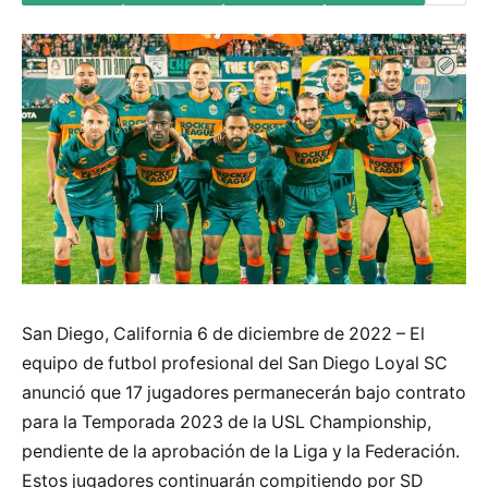
San Diego, California 6 de diciembre de 2022 – El
equipo de futbol profesional del San Diego Loyal SC
anunció que 17 jugadores permanecerán bajo contrato
para la Temporada 2023 de la USL Championship,
pendiente de la aprobación de la Liga y la Federación.
Estos jugadores continuarán compitiendo por SD