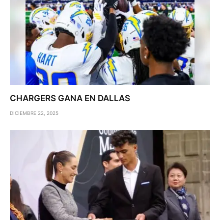
CHARGERS GANA EN DALLAS
DICIEMBRE 22, 2025