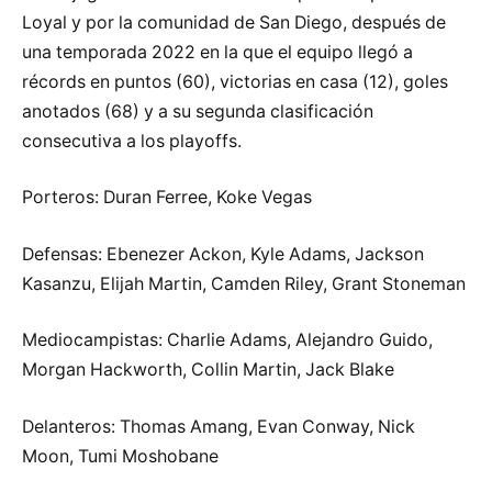
Loyal y por la comunidad de San Diego, después de
una temporada 2022 en la que el equipo llegó a
récords en puntos (60), victorias en casa (12), goles
anotados (68) y a su segunda clasificación
consecutiva a los playoffs.
Porteros: Duran Ferree, Koke Vegas
Defensas: Ebenezer Ackon, Kyle Adams, Jackson
Kasanzu, Elijah Martin, Camden Riley, Grant Stoneman
Mediocampistas: Charlie Adams, Alejandro Guido,
Morgan Hackworth, Collin Martin, Jack Blake
Delanteros: Thomas Amang, Evan Conway, Nick
Moon, Tumi Moshobane