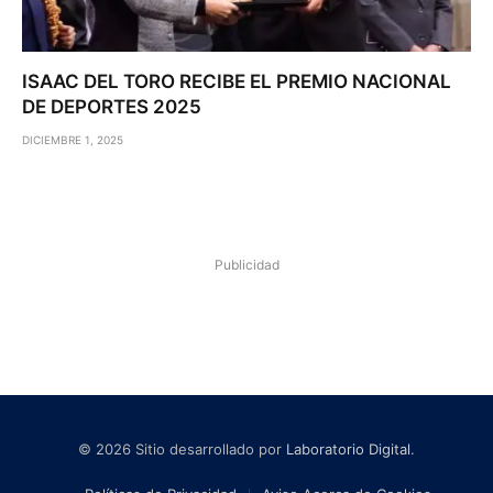
ISAAC DEL TORO RECIBE EL PREMIO NACIONAL
DE DEPORTES 2025
DICIEMBRE 1, 2025
Publicidad
© 2026 Sitio desarrollado por
Laboratorio Digital
.