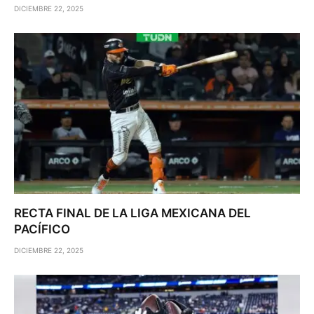
DICIEMBRE 22, 2025
RECTA FINAL DE LA LIGA MEXICANA DEL
PACÍFICO
DICIEMBRE 22, 2025