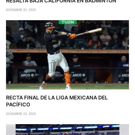
RESALTA BAJA CALIFORNIA EN BÁDMINTON
DICIEMBRE 22, 2025
RECTA FINAL DE LA LIGA MEXICANA DEL
PACÍFICO
DICIEMBRE 22, 2025