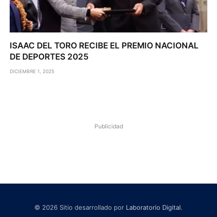
ISAAC DEL TORO RECIBE EL PREMIO NACIONAL
DE DEPORTES 2025
DICIEMBRE 1, 2025
Publicidad
© 2026 Sitio desarrollado por
Laboratorio Digital
.