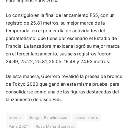
Paralímpicos París 2024.
Lo consiguió en la final de lanzamiento F55, con un
registro de 25.81 metros, su mejor marca de la
temporada, en el primer día de actividades del
paraatletismo, que tiene por escenario el Estadio de
Francia. La lanzadora mexicana logró su mejor marca
en el tercer lanzamiento, sus seis registros fueron
24.99, 25.22, 25.81, 25.05, 19.49 y 24.93 metros.
De esta manera, Guerrero revalidó la presea de bronce
de Tokyo 2020 que ganó en esta misma prueba, para
consolidarse como una de las figuras destacadas del
lanzamiento de disco F55.
bronce
Juegos Paralímpicos
Lanzamiento
París 2024
Rosa María Guerrero