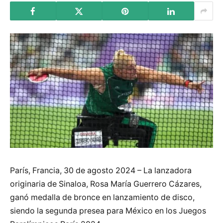
París, Francia, 30 de agosto 2024 – La lanzadora
originaria de Sinaloa, Rosa María Guerrero Cázares,
ganó medalla de bronce en lanzamiento de disco,
siendo la segunda presea para México en los Juegos