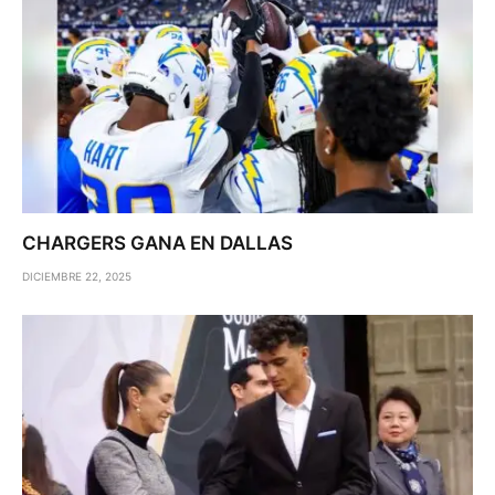
CHARGERS GANA EN DALLAS
DICIEMBRE 22, 2025