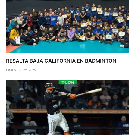
RESALTA BAJA CALIFORNIA EN BÁDMINTON
DICIEMBRE 22, 2025