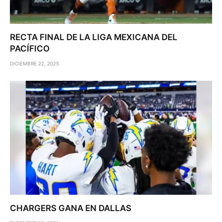
RECTA FINAL DE LA LIGA MEXICANA DEL
PACÍFICO
DICIEMBRE 22, 2025
CHARGERS GANA EN DALLAS