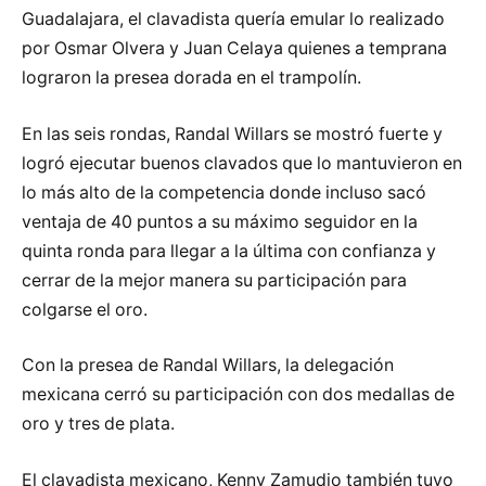
Guadalajara, el clavadista quería emular lo realizado
por Osmar Olvera y Juan Celaya quienes a temprana
lograron la presea dorada en el trampolín.
En las seis rondas, Randal Willars se mostró fuerte y
logró ejecutar buenos clavados que lo mantuvieron en
lo más alto de la competencia donde incluso sacó
ventaja de 40 puntos a su máximo seguidor en la
quinta ronda para llegar a la última con confianza y
cerrar de la mejor manera su participación para
colgarse el oro.
Con la presea de Randal Willars, la delegación
mexicana cerró su participación con dos medallas de
oro y tres de plata.
El clavadista mexicano, Kenny Zamudio también tuvo