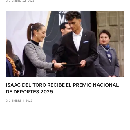
DICIEMBRE 22, 2025
ISAAC DEL TORO RECIBE EL PREMIO NACIONAL
DE DEPORTES 2025
DICIEMBRE 1, 2025