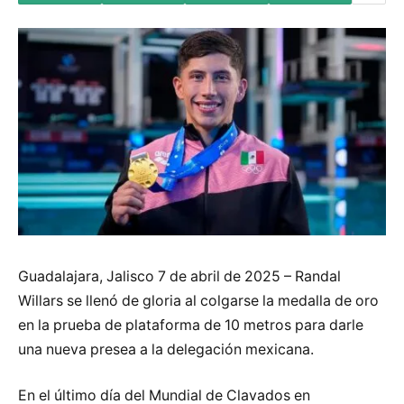
Guadalajara, Jalisco 7 de abril de 2025 – Randal
Willars se llenó de gloria al colgarse la medalla de oro
en la prueba de plataforma de 10 metros para darle
una nueva presea a la delegación mexicana.
En el último día del Mundial de Clavados en