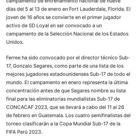
campamento de entrenamiento nacional de nueve
días del 5 al 13 de enero en Fort Lauderdale, Florida. El
joven de 16 años se convierte en el primer jugador
activo de SD Loyal en ser convocado a un
campamento de la Selección Nacional de los Estados
Unidos.
Ferree ha sido convocado por el director técnico Sub-
17, Gonzalo Segares, como parte de una lista de los
mejores jugadores estadounidenses Sub-17 de todo el
mundo. El campamento en enero representa la última
concentración antes de que Segares nombre su lista
final para las eliminatorias mundialistas Sub-17 de
CONCACAF 2023, que se llevará a cabo del 11 al 26
de febrero en Guatemala. Los cuatro semifinalistas del
torneo clasificarán a la Copa Mundial Sub-17 de la
FIFA Perú 2023.