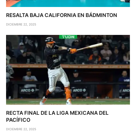
RESALTA BAJA CALIFORNIA EN BÁDMINTON
DICIEMBRE 22, 2025
RECTA FINAL DE LA LIGA MEXICANA DEL
PACÍFICO
DICIEMBRE 22, 2025