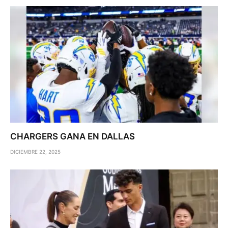
CHARGERS GANA EN DALLAS
DICIEMBRE 22, 2025