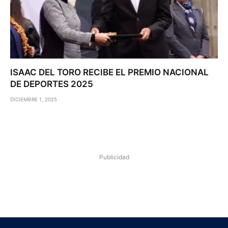
ISAAC DEL TORO RECIBE EL PREMIO NACIONAL
DE DEPORTES 2025
DICIEMBRE 1, 2025
Publicidad