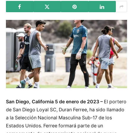
San Diego, California 5 de enero de 2023 –
El portero
de San Diego Loyal SC, Duran Ferree, ha sido llamado
a la Selección Nacional Masculina Sub-17 de los
Estados Unidos. Ferree formará parte de un