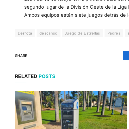
segundo lugar de la División Oeste de la Lig
Ambos equipos están siete juegos detrás de 
Derrota
descanso
Juego de Estrellas
Padres
SHARE.
RELATED
POSTS