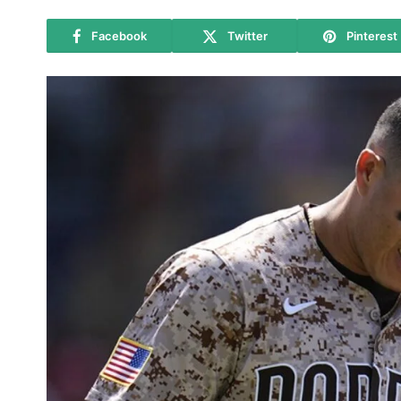
Facebook
Twitter
Pinterest