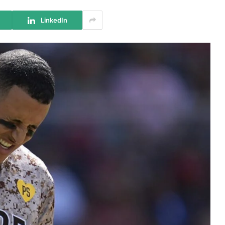
LinkedIn