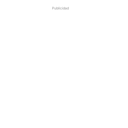
Publicidad