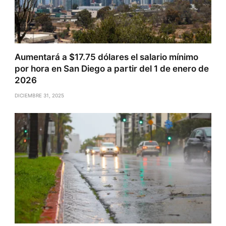
Aumentará a $17.75 dólares el salario mínimo
por hora en San Diego a partir del 1 de enero de
2026
DICIEMBRE 31, 2025