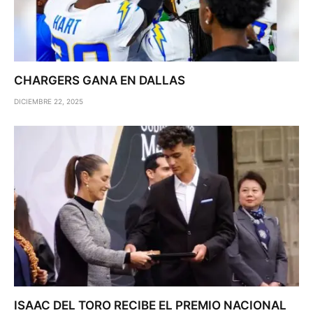
CHARGERS GANA EN DALLAS
DICIEMBRE 22, 2025
ISAAC DEL TORO RECIBE EL PREMIO NACIONAL