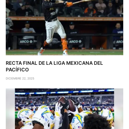
RECTA FINAL DE LA LIGA MEXICANA DEL
PACÍFICO
DICIEMBRE 22, 2025