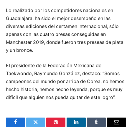
Lo realizado por los competidores nacionales en
Guadalajara, ha sido el mejor desempeño en las
diversas ediciones del certamen internacional, sólo
apenas con las cuatro presas conseguidas en
Manchester 2019, donde fueron tres preseas de plata
y un bronce.
El presidente de la Federación Mexicana de
Taekwondo, Raymundo González, destacó: “Somos
campeones del mundo por arriba de Corea, no hemos
hecho historia, hemos hecho leyenda, porque es muy
difícil que alguien nos pueda quitar de este logro”.
Facebook
Twitter
Pinterest
LinkedIn
Tumblr
Email