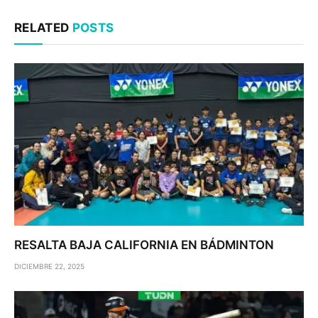
RELATED
POSTS
RESALTA BAJA CALIFORNIA EN BÁDMINTON
DICIEMBRE 22, 2025