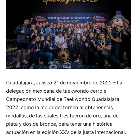
Guadalajara, Jalisco 21 de noviembre de 2022 – La
delegación mexicana de taekwondo cerró el
Campeonato Mundial de Taekwondo Guadalajara
2022, como la mejor del torneo al obtener seis
medallas, de las cuales tres fueron de oro, una de
plata y dos de bronce, para tener una histórica
actuación en la edición XXV de la justa internacional.