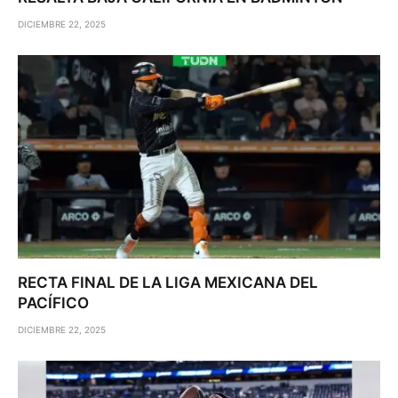
DICIEMBRE 22, 2025
RECTA FINAL DE LA LIGA MEXICANA DEL
PACÍFICO
DICIEMBRE 22, 2025