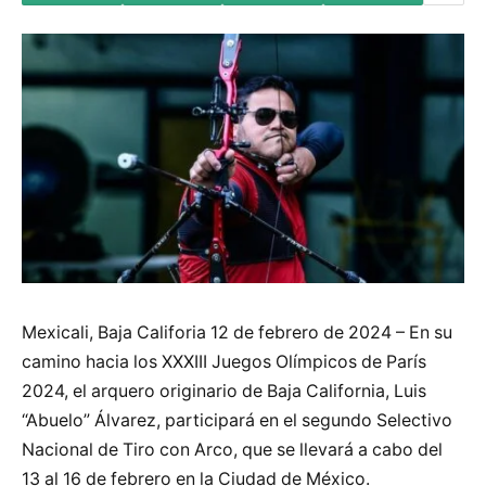
Mexicali, Baja Califoria 12 de febrero de 2024 – En su
camino hacia los XXXIII Juegos Olímpicos de París
2024, el arquero originario de Baja California, Luis
“Abuelo” Álvarez, participará en el segundo Selectivo
Nacional de Tiro con Arco, que se llevará a cabo del
13 al 16 de febrero en la Ciudad de México.