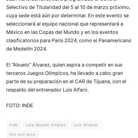
Selectivo de Titularidad del 5 al 10 de marzo próximo,
cuya sede está aún por determinar. En este evento se
seleccionará al equipo nacional que representará a
México en las Copas del Mundo y en los eventos
clasificatorios para París 2024, como el Panamericano
de Medellín 2024.
El “Abuelo” Álvarez, quien aspira a competir en sus
terceros Juegos Olímpicos, ha llevado a cabo gran
parte de su preparación en el CAR de Tijuana, con el
respaldo del entrenador Luis Alfaro.
FOTO: INDE
inde
Luis Abuelo Alvarez
Luis Alvarez
tiro con arco