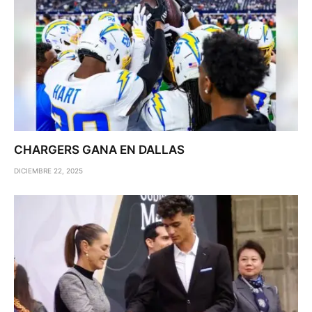
CHARGERS GANA EN DALLAS
DICIEMBRE 22, 2025