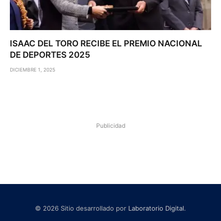
ISAAC DEL TORO RECIBE EL PREMIO NACIONAL
DE DEPORTES 2025
DICIEMBRE 1, 2025
Publicidad
© 2026 Sitio desarrollado por
Laboratorio Digital
.