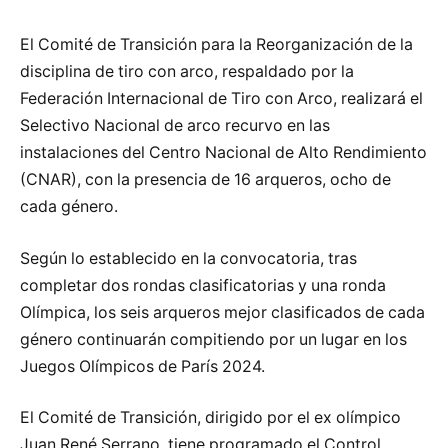
El Comité de Transición para la Reorganización de la
disciplina de tiro con arco, respaldado por la
Federación Internacional de Tiro con Arco, realizará el
Selectivo Nacional de arco recurvo en las
instalaciones del Centro Nacional de Alto Rendimiento
(CNAR), con la presencia de 16 arqueros, ocho de
cada género.
Según lo establecido en la convocatoria, tras
completar dos rondas clasificatorias y una ronda
Olímpica, los seis arqueros mejor clasificados de cada
género continuarán compitiendo por un lugar en los
Juegos Olímpicos de París 2024.
El Comité de Transición, dirigido por el ex olímpico
Juan René Serrano, tiene programado el Control