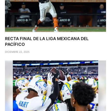
RECTA FINAL DE LA LIGA MEXICANA DEL
PACÍFICO
DICIEMBRE 22, 2025