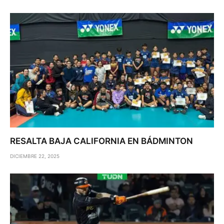
RESALTA BAJA CALIFORNIA EN BÁDMINTON
DICIEMBRE 22, 2025