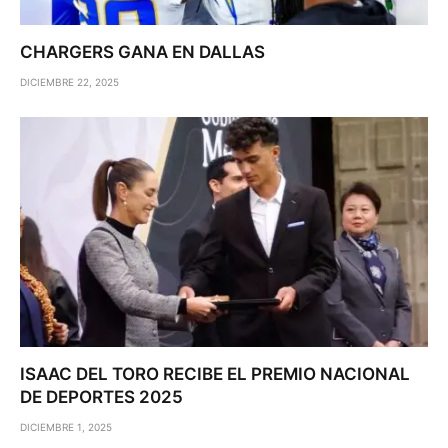
CHARGERS GANA EN DALLAS
DICIEMBRE 22, 2025
ISAAC DEL TORO RECIBE EL PREMIO NACIONAL
DE DEPORTES 2025
DICIEMBRE 1, 2025