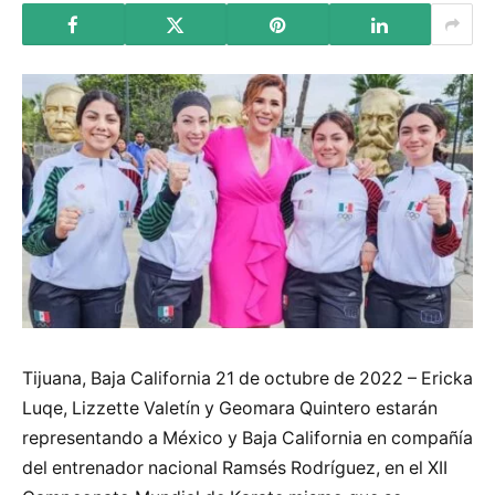
Tijuana, Baja California 21 de octubre de 2022 – Ericka
Luqe, Lizzette Valetín y Geomara Quintero estarán
representando a México y Baja California en compañía
del entrenador nacional Ramsés Rodríguez, en el XII