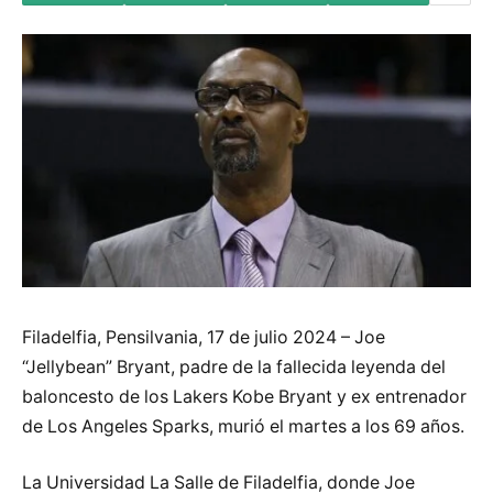
Filadelfia, Pensilvania, 17 de julio 2024 – Joe
“Jellybean” Bryant, padre de la fallecida leyenda del
baloncesto de los Lakers Kobe Bryant y ex entrenador
de Los Angeles Sparks, murió el martes a los 69 años.
La Universidad La Salle de Filadelfia, donde Joe