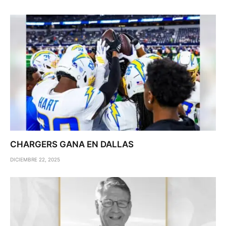
CHARGERS GANA EN DALLAS
DICIEMBRE 22, 2025