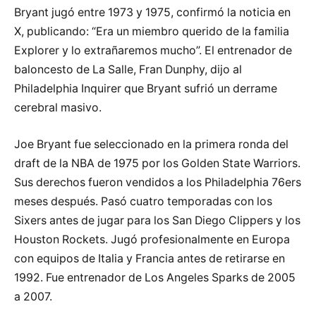
Bryant jugó entre 1973 y 1975, confirmó la noticia en
X, publicando: “Era un miembro querido de la familia
Explorer y lo extrañaremos mucho”. El entrenador de
baloncesto de La Salle, Fran Dunphy, dijo al
Philadelphia Inquirer que Bryant sufrió un derrame
cerebral masivo.
Joe Bryant fue seleccionado en la primera ronda del
draft de la NBA de 1975 por los Golden State Warriors.
Sus derechos fueron vendidos a los Philadelphia 76ers
meses después. Pasó cuatro temporadas con los
Sixers antes de jugar para los San Diego Clippers y los
Houston Rockets. Jugó profesionalmente en Europa
con equipos de Italia y Francia antes de retirarse en
1992. Fue entrenador de Los Angeles Sparks de 2005
a 2007.