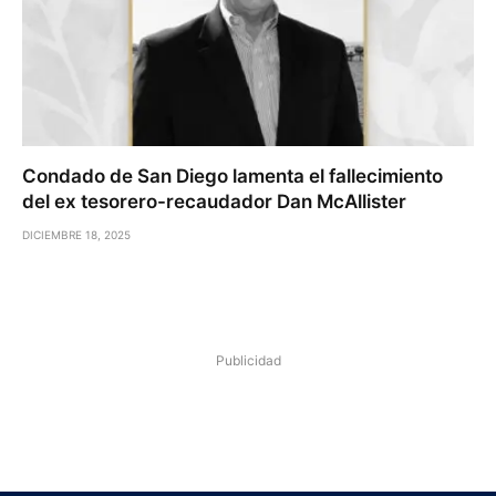
Condado de San Diego lamenta el fallecimiento
del ex tesorero-recaudador Dan McAllister
DICIEMBRE 18, 2025
Publicidad