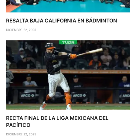
RESALTA BAJA CALIFORNIA EN BÁDMINTON
DICIEMBRE 22, 2025
RECTA FINAL DE LA LIGA MEXICANA DEL
PACÍFICO
DICIEMBRE 22, 2025