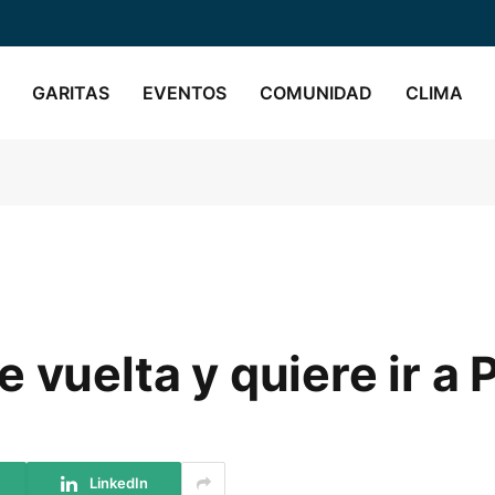
GARITAS
EVENTOS
COMUNIDAD
CLIMA
 vuelta y quiere ir a 
LinkedIn