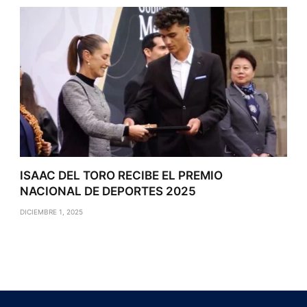
ISAAC DEL TORO RECIBE EL PREMIO
NACIONAL DE DEPORTES 2025
DICIEMBRE 1, 2025