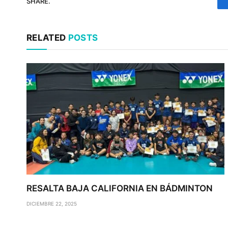
SHARE.
RELATED
POSTS
RESALTA BAJA CALIFORNIA EN BÁDMINTON
DICIEMBRE 22, 2025