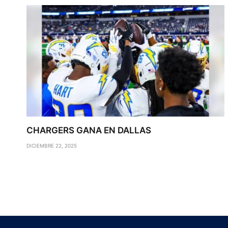
CHARGERS GANA EN DALLAS
DICIEMBRE 22, 2025