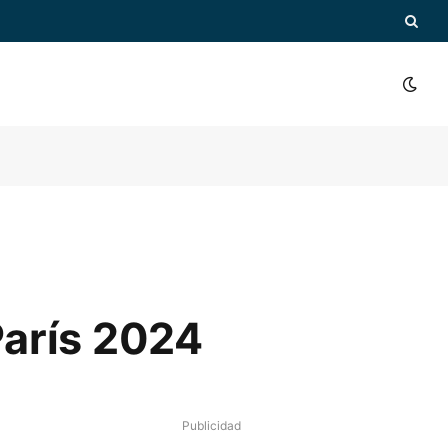
París 2024
Publicidad