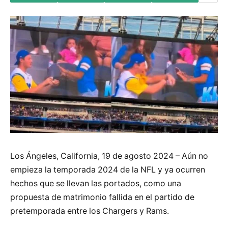
Los Ángeles, California, 19 de agosto 2024 – Aún no
empieza la temporada 2024 de la NFL y ya ocurren
hechos que se llevan las portados, como una
propuesta de matrimonio fallida en el partido de
pretemporada entre los Chargers y Rams.