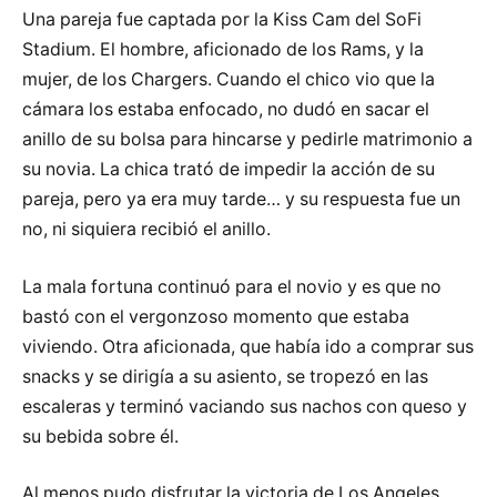
Una pareja fue captada por la Kiss Cam del SoFi
Stadium. El hombre, aficionado de los Rams, y la
mujer, de los Chargers. Cuando el chico vio que la
cámara los estaba enfocado, no dudó en sacar el
anillo de su bolsa para hincarse y pedirle matrimonio a
su novia. La chica trató de impedir la acción de su
pareja, pero ya era muy tarde… y su respuesta fue un
no, ni siquiera recibió el anillo.
La mala fortuna continuó para el novio y es que no
bastó con el vergonzoso momento que estaba
viviendo. Otra aficionada, que había ido a comprar sus
snacks y se dirigía a su asiento, se tropezó en las
escaleras y terminó vaciando sus nachos con queso y
su bebida sobre él.
Al menos pudo disfrutar la victoria de Los Angeles