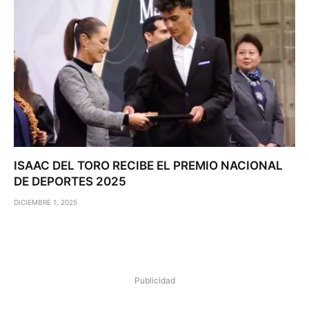
ISAAC DEL TORO RECIBE EL PREMIO NACIONAL
DE DEPORTES 2025
DICIEMBRE 1, 2025
Publicidad