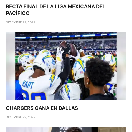
RECTA FINAL DE LA LIGA MEXICANA DEL
PACÍFICO
DICIEMBRE 22, 2025
CHARGERS GANA EN DALLAS
DICIEMBRE 22, 2025