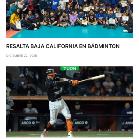
RESALTA BAJA CALIFORNIA EN BÁDMINTON
DICIEMBRE 22, 2025