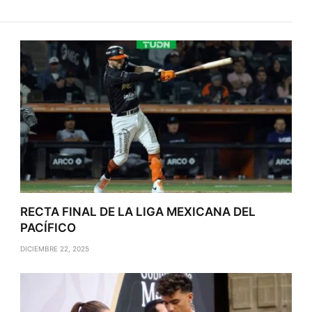
RECTA FINAL DE LA LIGA MEXICANA DEL
PACÍFICO
DICIEMBRE 22, 2025