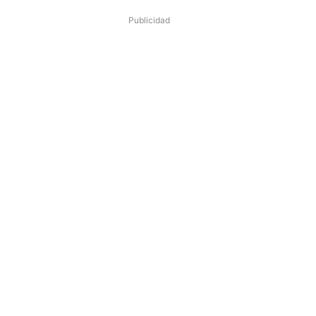
Publicidad