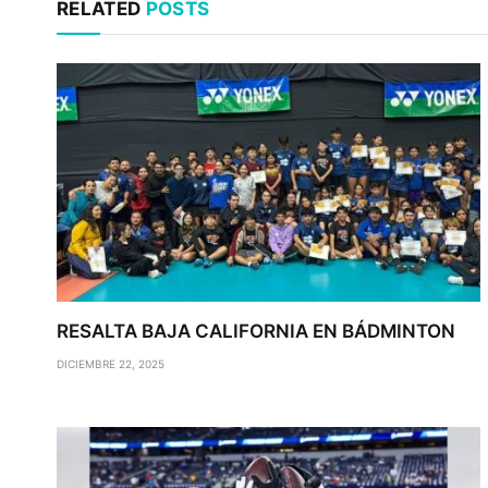
RELATED
POSTS
RESALTA BAJA CALIFORNIA EN BÁDMINTON
DICIEMBRE 22, 2025