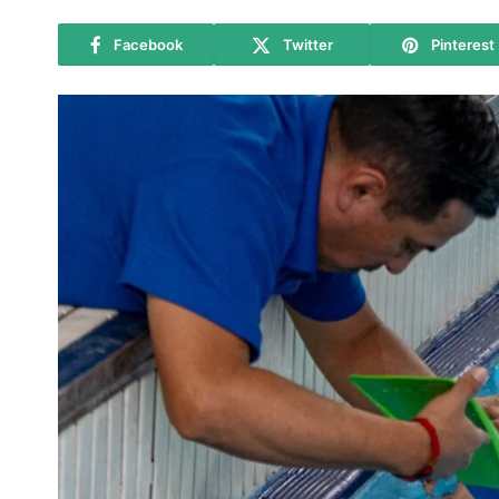
Facebook
Twitter
Pinterest