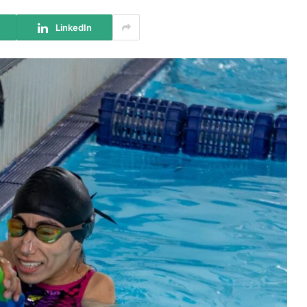
LinkedIn