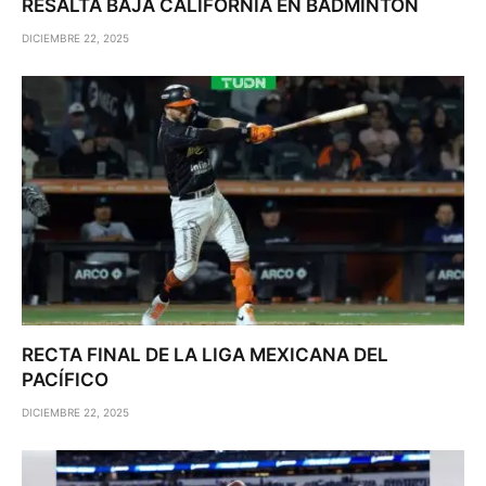
RESALTA BAJA CALIFORNIA EN BÁDMINTON
DICIEMBRE 22, 2025
RECTA FINAL DE LA LIGA MEXICANA DEL
PACÍFICO
DICIEMBRE 22, 2025