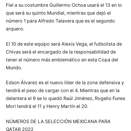
Fiel a su costumbre Guillermo Ochoa usará el 13 en lo
que será su quinto Mundial, mientras que dejó el
número 1 para Alfredo Talavera que es el segundo
arquero.
El 10 de este equipo será Alexis Vega, el futbolista de
Chivas será el encargado de la responsabilidad de
tener el número más emblemático en esta Copa del
Mundo.
Edson Álvarez es el nuevo líder de la zona defensiva y
tendrá el peso de cargar con el 4. Mientras que en la
delantera el 9 se lo quedó Raúl Jiménez, Rogelio Funes
Mori tendrá el 11 y Henry Martín el 20.
NÚMEROS DE LA SELECCIÓN MEXICANA PARA
QATAR 2022