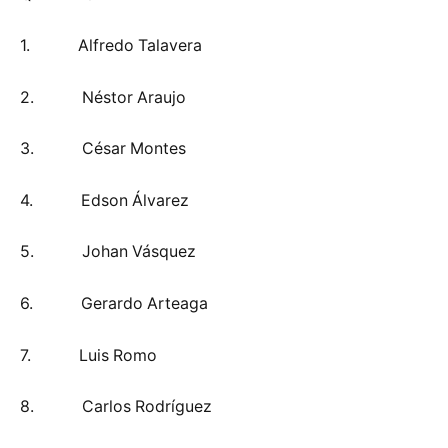
1. Alfredo Talavera
2. Néstor Araujo
3. César Montes
4. Edson Álvarez
5. Johan Vásquez
6. Gerardo Arteaga
7. Luis Romo
8. Carlos Rodríguez