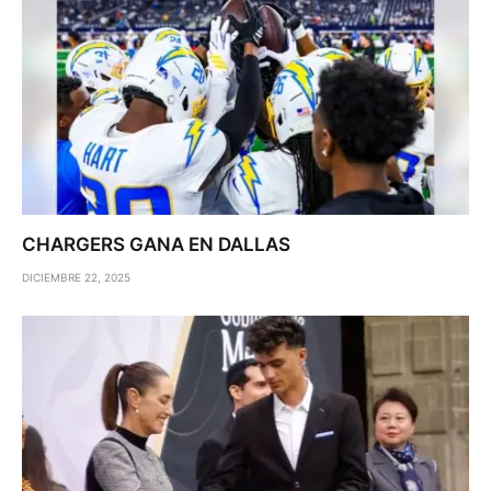
CHARGERS GANA EN DALLAS
DICIEMBRE 22, 2025