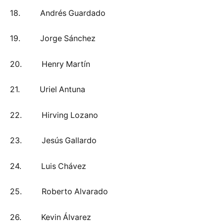
18. Andrés Guardado
19. Jorge Sánchez
20. Henry Martín
21. Uriel Antuna
22. Hirving Lozano
23. Jesús Gallardo
24. Luis Chávez
25. Roberto Alvarado
26. Kevin Álvarez