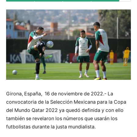
Girona, España, 16 de noviembre de 2022.- La
convocatoria de la Selección Mexicana para la Copa
del Mundo Qatar 2022 ya quedó definida y con ello
también se revelaron los números que usarán los
futbolistas durante la justa mundialista.