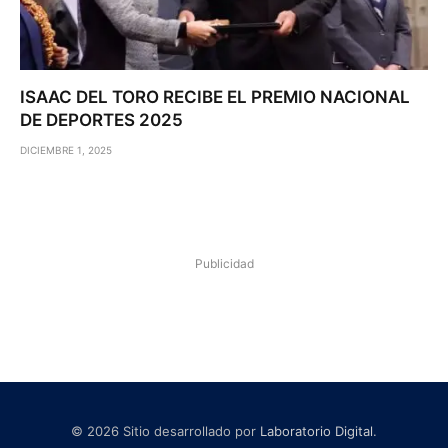
ISAAC DEL TORO RECIBE EL PREMIO NACIONAL
DE DEPORTES 2025
DICIEMBRE 1, 2025
Publicidad
© 2026 Sitio desarrollado por
Laboratorio Digital
.