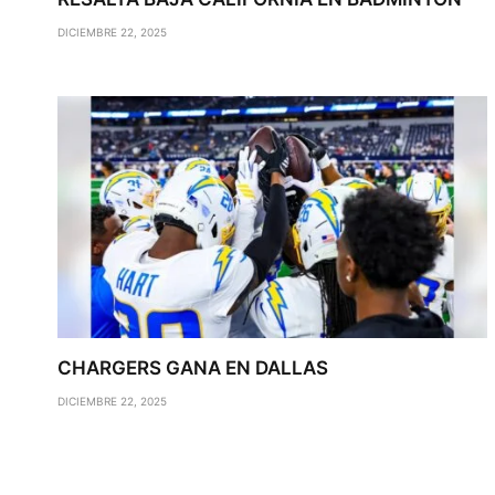
DICIEMBRE 22, 2025
CHARGERS GANA EN DALLAS
DICIEMBRE 22, 2025