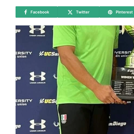
Facebook
Twitter
Pinterest