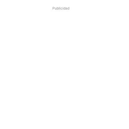
Publicidad