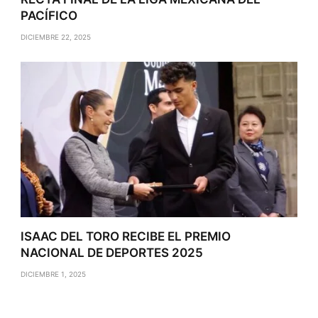
PACÍFICO
DICIEMBRE 22, 2025
ISAAC DEL TORO RECIBE EL PREMIO
NACIONAL DE DEPORTES 2025
DICIEMBRE 1, 2025