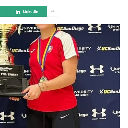
LinkedIn