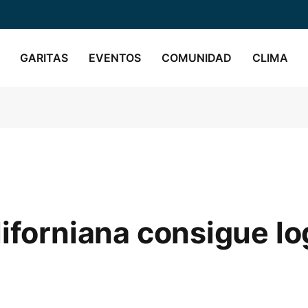
GARITAS
EVENTOS
COMUNIDAD
CLIMA
liforniana consigue lo