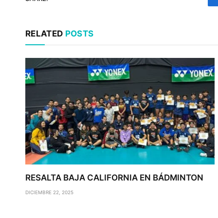
RELATED
POSTS
RESALTA BAJA CALIFORNIA EN BÁDMINTON
DICIEMBRE 22, 2025