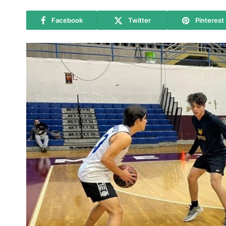
Facebook
Twitter
Pinterest