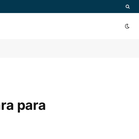
ara para