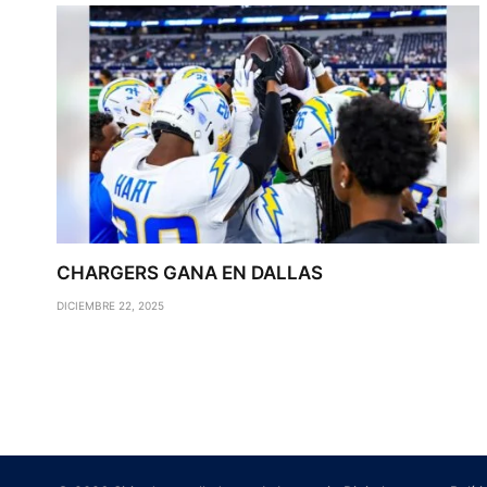
CHARGERS GANA EN DALLAS
DICIEMBRE 22, 2025