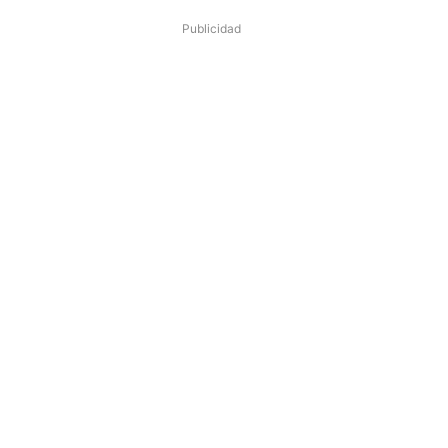
Publicidad