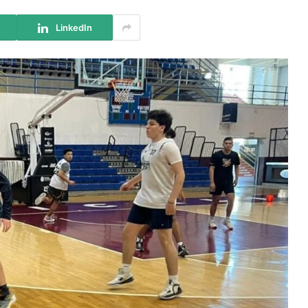
LinkedIn