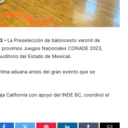
23 –
La Preselección de baloncesto varonil de
 los proximos Juegos Nacionales CONADE 2023,
uditorio del Estado de Mexicali.
ltima aduana antes del gran evento que se
ja California con apoyo del INDE BC, coordinó el