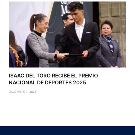
ISAAC DEL TORO RECIBE EL PREMIO
NACIONAL DE DEPORTES 2025
DICIEMBRE 1, 2025