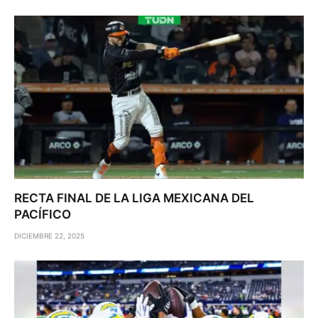
RECTA FINAL DE LA LIGA MEXICANA DEL
PACÍFICO
DICIEMBRE 22, 2025