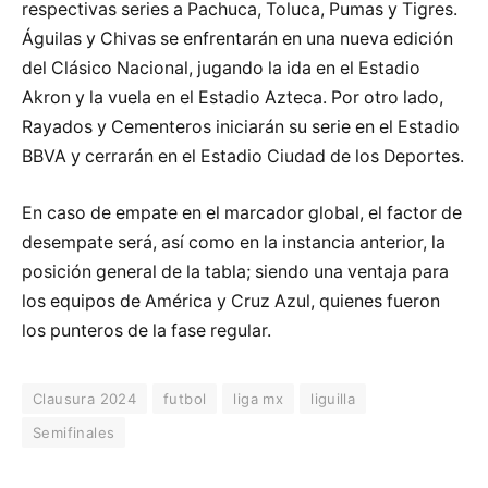
respectivas series a Pachuca, Toluca, Pumas y Tigres.
Águilas y Chivas se enfrentarán en una nueva edición
del Clásico Nacional, jugando la ida en el Estadio
Akron y la vuela en el Estadio Azteca. Por otro lado,
Rayados y Cementeros iniciarán su serie en el Estadio
BBVA y cerrarán en el Estadio Ciudad de los Deportes.
En caso de empate en el marcador global, el factor de
desempate será, así como en la instancia anterior, la
posición general de la tabla; siendo una ventaja para
los equipos de América y Cruz Azul, quienes fueron
los punteros de la fase regular.
Clausura 2024
futbol
liga mx
liguilla
Semifinales