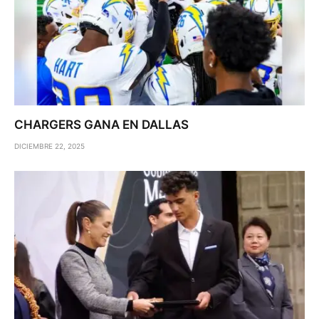
CHARGERS GANA EN DALLAS
DICIEMBRE 22, 2025