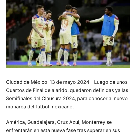
Ciudad de México, 13 de mayo 2024 – Luego de unos
Cuartos de Final de alarido, quedaron definidas ya las
Semifinales del Clausura 2024, para conocer al nuevo
monarca del futbol mexicano.
América, Guadalajara, Cruz Azul, Monterrey se
enfrentarán en esta nueva fase tras superar en sus