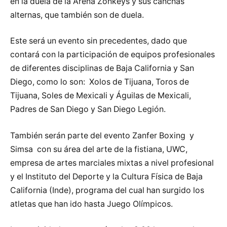
en la duela de la Arena Zonkeys y sus canchas
alternas, que también son de duela.
Este será un evento sin precedentes, dado que
contará con la participación de equipos profesionales
de diferentes disciplinas de Baja California y San
Diego, como lo son: Xolos de Tijuana, Toros de
Tijuana, Soles de Mexicali y Águilas de Mexicali,
Padres de San Diego y San Diego Legión.
También serán parte del evento Zanfer Boxing y
Simsa con su área del arte de la fistiana, UWC,
empresa de artes marciales mixtas a nivel profesional
y el Instituto del Deporte y la Cultura Física de Baja
California (Inde), programa del cual han surgido los
atletas que han ido hasta Juego Olímpicos.