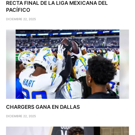
RECTA FINAL DE LA LIGA MEXICANA DEL
PACÍFICO
DICIEMBRE 22, 2025
CHARGERS GANA EN DALLAS
DICIEMBRE 22, 2025