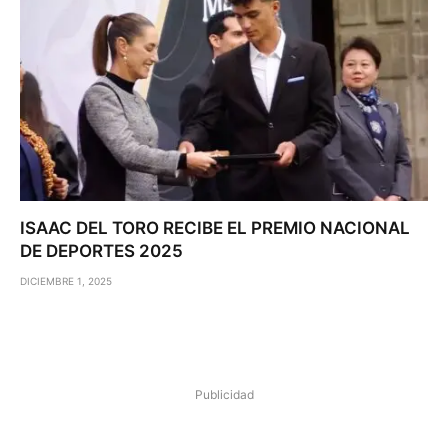
ISAAC DEL TORO RECIBE EL PREMIO NACIONAL
DE DEPORTES 2025
DICIEMBRE 1, 2025
Publicidad