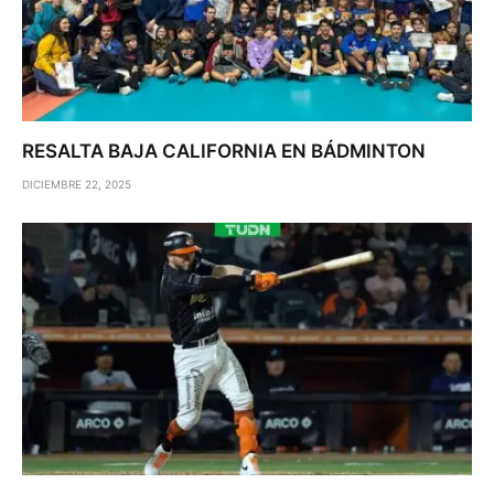
RESALTA BAJA CALIFORNIA EN BÁDMINTON
DICIEMBRE 22, 2025