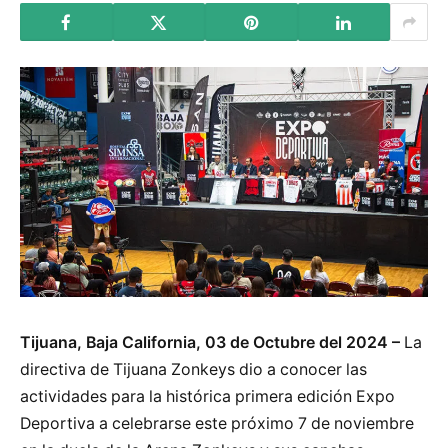
Tijuana, Baja California, 03 de Octubre del 2024 –
La
directiva de Tijuana Zonkeys dio a conocer las
actividades para la histórica primera edición Expo
Deportiva a celebrarse este próximo 7 de noviembre