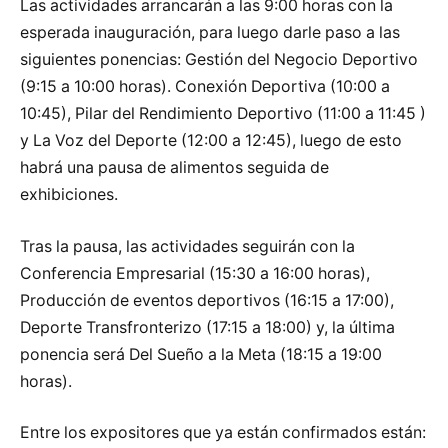
Las actividades arrancarán a las 9:00 horas con la
esperada inauguración, para luego darle paso a las
siguientes ponencias: Gestión del Negocio Deportivo
(9:15 a 10:00 horas). Conexión Deportiva (10:00 a
10:45), Pilar del Rendimiento Deportivo (11:00 a 11:45 )
y La Voz del Deporte (12:00 a 12:45), luego de esto
habrá una pausa de alimentos seguida de
exhibiciones.
Tras la pausa, las actividades seguirán con la
Conferencia Empresarial (15:30 a 16:00 horas),
Producción de eventos deportivos (16:15 a 17:00),
Deporte Transfronterizo (17:15 a 18:00) y, la última
ponencia será Del Sueño a la Meta (18:15 a 19:00
horas).
Entre los expositores que ya están confirmados están: