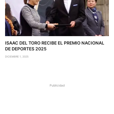
ISAAC DEL TORO RECIBE EL PREMIO NACIONAL
DE DEPORTES 2025
DICIEMBRE 1, 2025
Publicidad