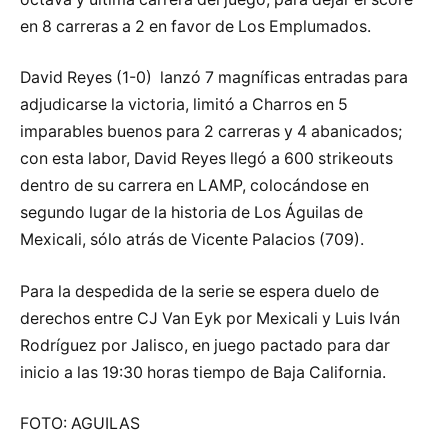
en 8 carreras a 2 en favor de Los Emplumados.
David Reyes (1-0) lanzó 7 magníficas entradas para
adjudicarse la victoria, limitó a Charros en 5
imparables buenos para 2 carreras y 4 abanicados;
con esta labor, David Reyes llegó a 600 strikeouts
dentro de su carrera en LAMP, colocándose en
segundo lugar de la historia de Los Águilas de
Mexicali, sólo atrás de Vicente Palacios (709).
Para la despedida de la serie se espera duelo de
derechos entre CJ Van Eyk por Mexicali y Luis Iván
Rodríguez por Jalisco, en juego pactado para dar
inicio a las 19:30 horas tiempo de Baja California.
FOTO: AGUILAS