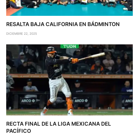
RESALTA BAJA CALIFORNIA EN BÁDMINTON
DICIEMBRE 22, 2025
RECTA FINAL DE LA LIGA MEXICANA DEL
PACÍFICO