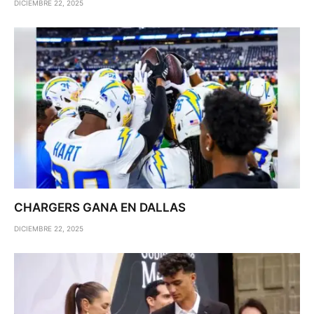
DICIEMBRE 22, 2025
CHARGERS GANA EN DALLAS
DICIEMBRE 22, 2025