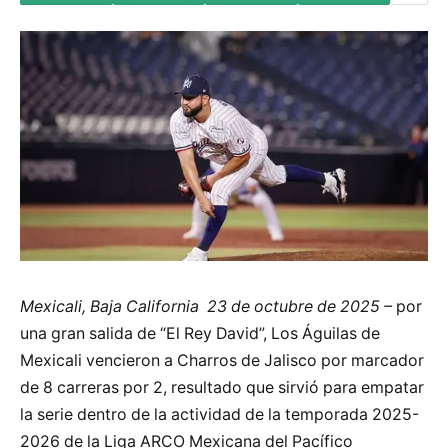
Mexicali, Baja California 23 de octubre de 2025 –
por
una gran salida de “El Rey David”, Los Águilas de
Mexicali vencieron a Charros de Jalisco por marcador
de 8 carreras por 2, resultado que sirvió para empatar
la serie dentro de la actividad de la temporada 2025-
2026 de la Liga ARCO Mexicana del Pacífico