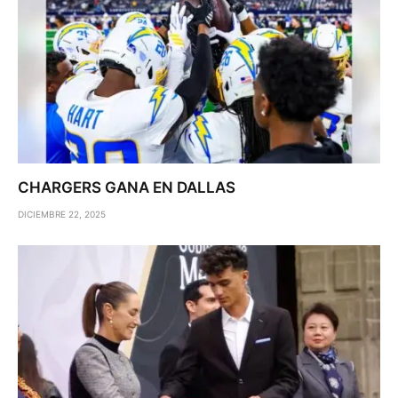
CHARGERS GANA EN DALLAS
DICIEMBRE 22, 2025