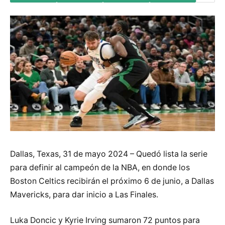
Dallas, Texas, 31 de mayo 2024 – Quedó lista la serie
para definir al campeón de la NBA, en donde los
Boston Celtics recibirán el próximo 6 de junio, a Dallas
Mavericks, para dar inicio a Las Finales.
Luka Doncic y Kyrie Irving sumaron 72 puntos para