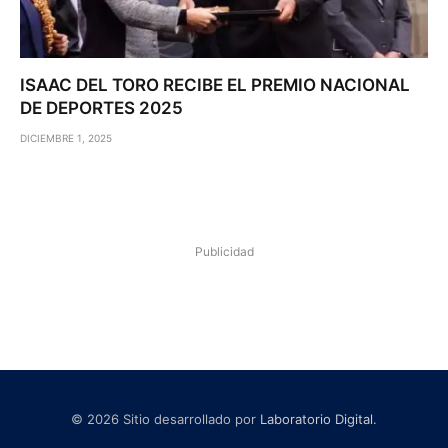
ISAAC DEL TORO RECIBE EL PREMIO NACIONAL
DE DEPORTES 2025
DICIEMBRE 1, 2025
Publicidad
© 2026 Sitio desarrollado por
Laboratorio Digital
.