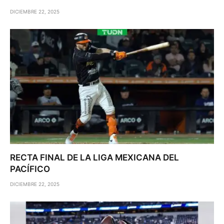
DICIEMBRE 22, 2025
RECTA FINAL DE LA LIGA MEXICANA DEL
PACÍFICO
DICIEMBRE 22, 2025