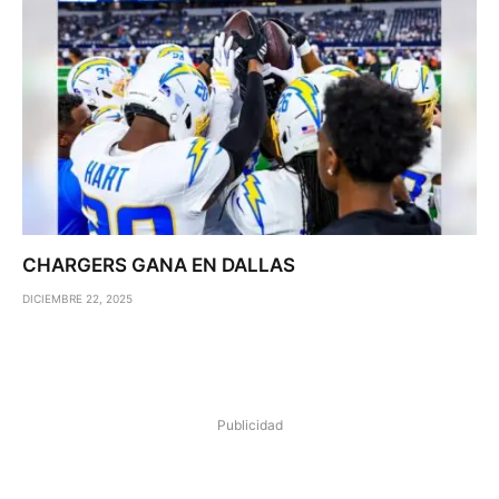
CHARGERS GANA EN DALLAS
DICIEMBRE 22, 2025
Publicidad