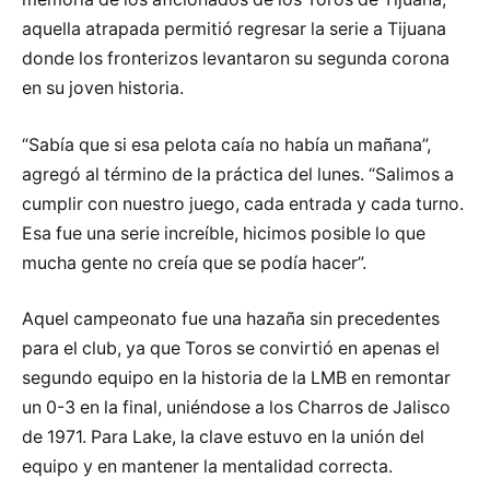
aquella atrapada permitió regresar la serie a Tijuana
donde los fronterizos levantaron su segunda corona
en su joven historia.
“Sabía que si esa pelota caía no había un mañana”,
agregó al término de la práctica del lunes. “Salimos a
cumplir con nuestro juego, cada entrada y cada turno.
Esa fue una serie increíble, hicimos posible lo que
mucha gente no creía que se podía hacer”.
Aquel campeonato fue una hazaña sin precedentes
para el club, ya que Toros se convirtió en apenas el
segundo equipo en la historia de la LMB en remontar
un 0-3 en la final, uniéndose a los Charros de Jalisco
de 1971. Para Lake, la clave estuvo en la unión del
equipo y en mantener la mentalidad correcta.