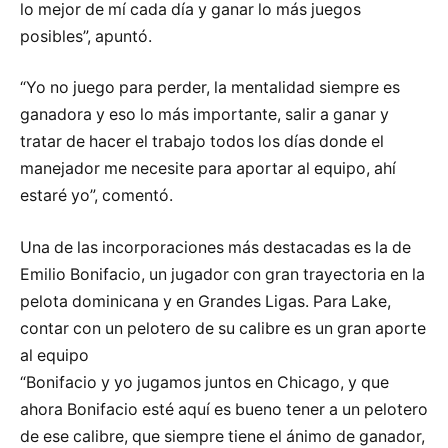
lo mejor de mí cada día y ganar lo más juegos
posibles”, apuntó.
“Yo no juego para perder, la mentalidad siempre es
ganadora y eso lo más importante, salir a ganar y
tratar de hacer el trabajo todos los días donde el
manejador me necesite para aportar al equipo, ahí
estaré yo”, comentó.
Una de las incorporaciones más destacadas es la de
Emilio Bonifacio, un jugador con gran trayectoria en la
pelota dominicana y en Grandes Ligas. Para Lake,
contar con un pelotero de su calibre es un gran aporte
al equipo
“Bonifacio y yo jugamos juntos en Chicago, y que
ahora Bonifacio esté aquí es bueno tener a un pelotero
de ese calibre, que siempre tiene el ánimo de ganador,