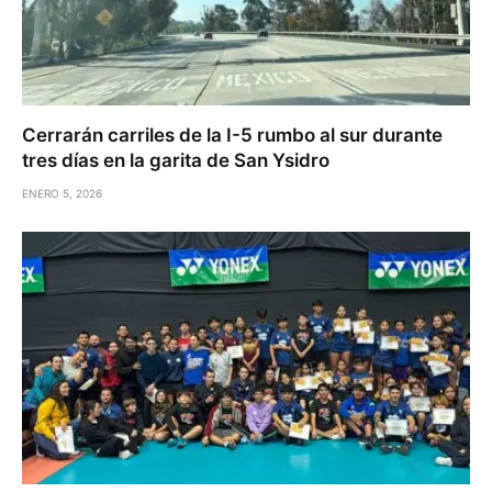
Cerrarán carriles de la I-5 rumbo al sur durante
tres días en la garita de San Ysidro
ENERO 5, 2026