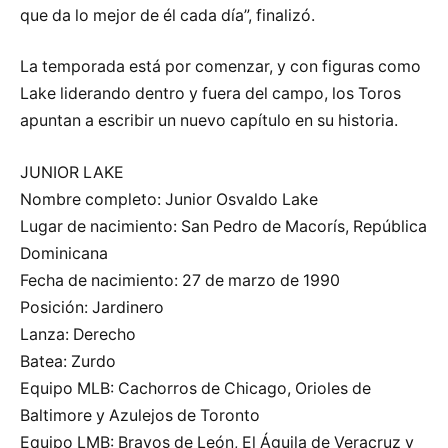
que da lo mejor de él cada día”, finalizó.
La temporada está por comenzar, y con figuras como
Lake liderando dentro y fuera del campo, los Toros
apuntan a escribir un nuevo capítulo en su historia.
JUNIOR LAKE
Nombre completo: Junior Osvaldo Lake
Lugar de nacimiento: San Pedro de Macorís, República
Dominicana
Fecha de nacimiento: 27 de marzo de 1990
Posición: Jardinero
Lanza: Derecho
Batea: Zurdo
Equipo MLB: Cachorros de Chicago, Orioles de
Baltimore y Azulejos de Toronto
Equipo LMB: Bravos de León, El Águila de Veracruz y