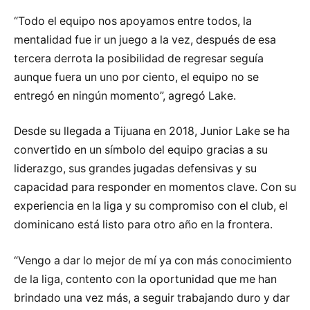
“Todo el equipo nos apoyamos entre todos, la
mentalidad fue ir un juego a la vez, después de esa
tercera derrota la posibilidad de regresar seguía
aunque fuera un uno por ciento, el equipo no se
entregó en ningún momento”, agregó Lake.
Desde su llegada a Tijuana en 2018, Junior Lake se ha
convertido en un símbolo del equipo gracias a su
liderazgo, sus grandes jugadas defensivas y su
capacidad para responder en momentos clave. Con su
experiencia en la liga y su compromiso con el club, el
dominicano está listo para otro año en la frontera.
“Vengo a dar lo mejor de mí ya con más conocimiento
de la liga, contento con la oportunidad que me han
brindado una vez más, a seguir trabajando duro y dar