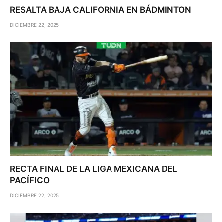
RESALTA BAJA CALIFORNIA EN BÁDMINTON
DICIEMBRE 22, 2025
RECTA FINAL DE LA LIGA MEXICANA DEL
PACÍFICO
DICIEMBRE 22, 2025