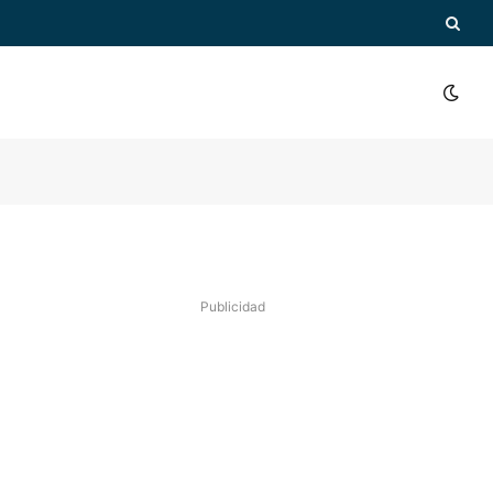
Publicidad