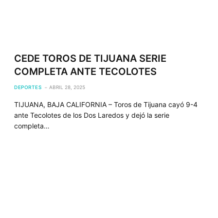
CEDE TOROS DE TIJUANA SERIE
COMPLETA ANTE TECOLOTES
DEPORTES
ABRIL 28, 2025
TIJUANA, BAJA CALIFORNIA – Toros de Tijuana cayó 9-4
ante Tecolotes de los Dos Laredos y dejó la serie
completa…