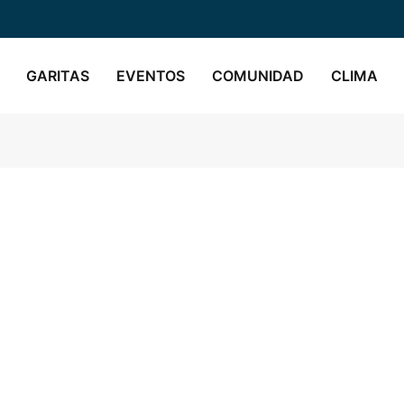
GARITAS
EVENTOS
COMUNIDAD
CLIMA