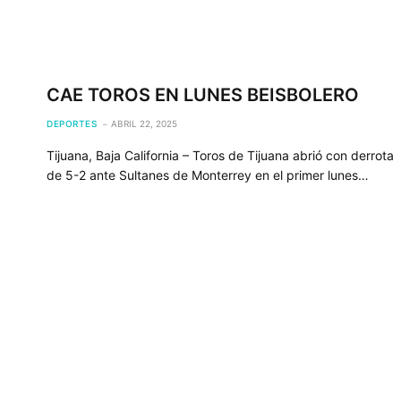
CAE TOROS EN LUNES BEISBOLERO
DEPORTES
ABRIL 22, 2025
Tijuana, Baja California – Toros de Tijuana abrió con derrota
de 5-2 ante Sultanes de Monterrey en el primer lunes…