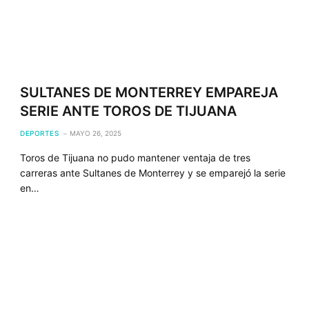
SULTANES DE MONTERREY EMPAREJA
SERIE ANTE TOROS DE TIJUANA
DEPORTES
MAYO 26, 2025
Toros de Tijuana no pudo mantener ventaja de tres
carreras ante Sultanes de Monterrey y se emparejó la serie
en…