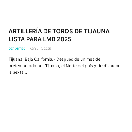
ARTILLERÍA DE TOROS DE TIJAUNA
LISTA PARA LMB 2025
DEPORTES
ABRIL 17, 2025
Tijuana, Baja California.- Después de un mes de
pretemporada por Tijuana, el Norte del país y de disputar
la sexta…