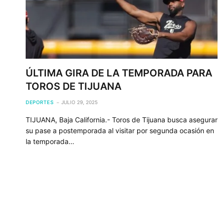
ÚLTIMA GIRA DE LA TEMPORADA PARA
TOROS DE TIJUANA
DEPORTES
JULIO 29, 2025
TIJUANA, Baja California.- Toros de Tijuana busca asegurar
su pase a postemporada al visitar por segunda ocasión en
la temporada…