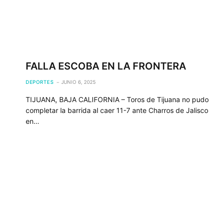
FALLA ESCOBA EN LA FRONTERA
DEPORTES
JUNIO 6, 2025
TIJUANA, BAJA CALIFORNIA – Toros de Tijuana no pudo
completar la barrida al caer 11-7 ante Charros de Jalisco
en…