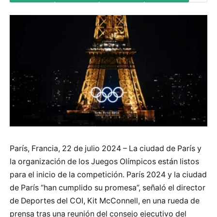
París, Francia, 22 de julio 2024 – La ciudad de París y
la organización de los Juegos Olímpicos están listos
para el inicio de la competición. París 2024 y la ciudad
de París “han cumplido su promesa”, señaló el director
de Deportes del COI, Kit McConnell, en una rueda de
prensa tras una reunión del consejo ejecutivo del