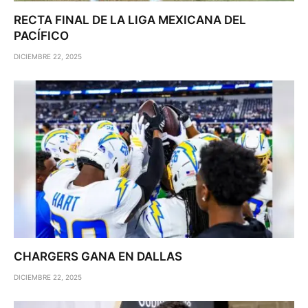
RECTA FINAL DE LA LIGA MEXICANA DEL
PACÍFICO
DICIEMBRE 22, 2025
CHARGERS GANA EN DALLAS
DICIEMBRE 22, 2025