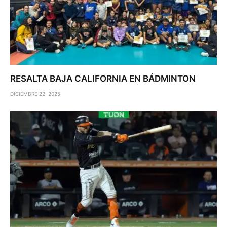
RESALTA BAJA CALIFORNIA EN BÁDMINTON
DICIEMBRE 22, 2025