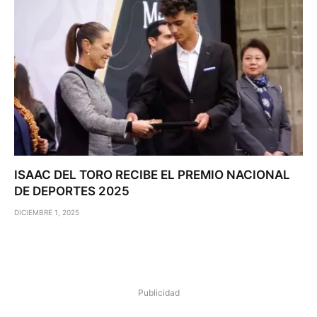
ISAAC DEL TORO RECIBE EL PREMIO NACIONAL
DE DEPORTES 2025
DICIEMBRE 1, 2025
Publicidad