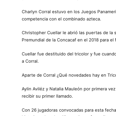
Charlyn Corral estuvo en los Juegos Panameri
competencia con el combinado azteca.
Christopher Cuellar le abrió las puertas de la 
Premundial de la Concacaf en el 2018 para el 
Cuellar fue destituido del tricolor y fue cuan
a Corral.
Aparte de Corral ¿Qué novedades hay en Tric
Aylin Aviléz y Natalia Mauleón por primera ve
recibir su primer llamado.
Con 26 jugadoras convocadas para esta fecha