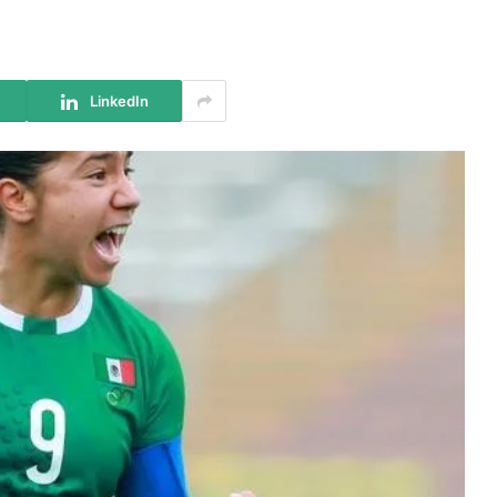
LinkedIn