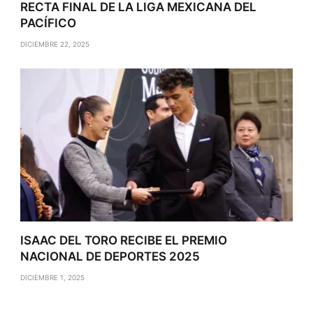
RECTA FINAL DE LA LIGA MEXICANA DEL
PACÍFICO
DICIEMBRE 22, 2025
ISAAC DEL TORO RECIBE EL PREMIO
NACIONAL DE DEPORTES 2025
DICIEMBRE 1, 2025