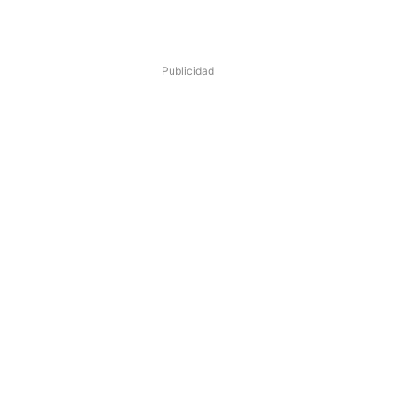
Publicidad