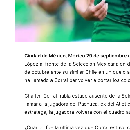
Ciudad de México, México 29 de septiembre 
López al frente de la Selección Mexicana en 
de octubre ante su similar Chile en un duelo 
ha llamado a Corral par volver a portar los colo
Charlyn Corral había estado ausente de la Se
llamar a la jugadora del Pachuca, ex del Atléti
estratega, la jugadora volverá con el cuadro a
¿Cuándo fue la última vez que Corral estuvo 