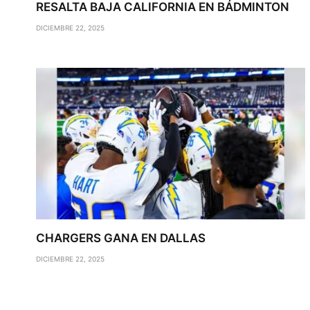
RESALTA BAJA CALIFORNIA EN BÁDMINTON
DICIEMBRE 22, 2025
CHARGERS GANA EN DALLAS
DICIEMBRE 22, 2025