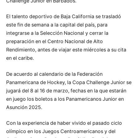
Challenge Junior en Barbados.
El talento deportivo de Baja California se trasladó
este fin de semana a la capital del país, para
integrarse a la Selección Nacional y cerrar la
preparación en el Centro Nacional de Alto
Rendimiento, antes de viajar este miércoles a su cita
en el caribe.
De acuerdo al calendario de la Federación
Panamericana de Hockey, la Copa Challenge Junior se
jugará del 8 al 16 de marzo, fechas en la que estarán
en juego los boletos a los Panamericanos Junior en
Asunción 2025.
Con la experiencia de haber vivido el pasado ciclo
olímpico en los Juegos Centroamericanos y del