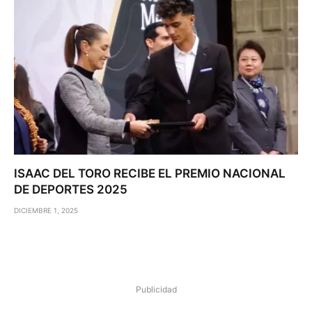
ISAAC DEL TORO RECIBE EL PREMIO NACIONAL
DE DEPORTES 2025
DICIEMBRE 1, 2025
Publicidad