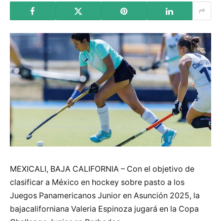
MEXICALI, BAJA CALIFORNIA – Con el objetivo de
clasificar a México en hockey sobre pasto a los
Juegos Panamericanos Junior en Asunción 2025, la
bajacaliforniana Valeria Espinoza jugará en la Copa