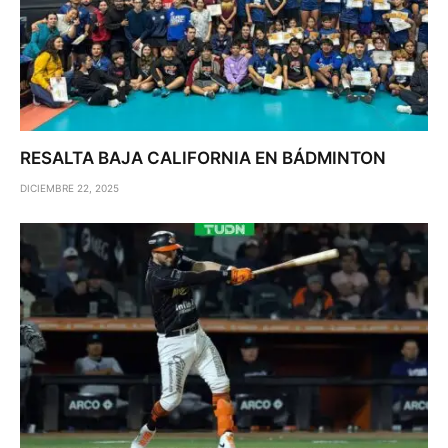
RESALTA BAJA CALIFORNIA EN BÁDMINTON
DICIEMBRE 22, 2025