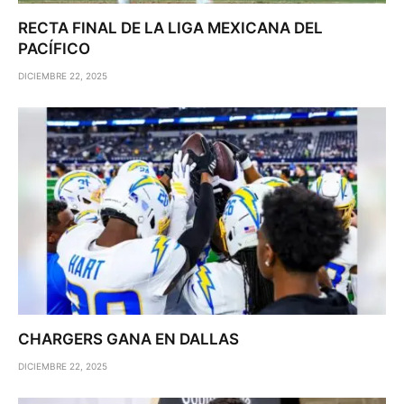
RECTA FINAL DE LA LIGA MEXICANA DEL
PACÍFICO
DICIEMBRE 22, 2025
CHARGERS GANA EN DALLAS
DICIEMBRE 22, 2025