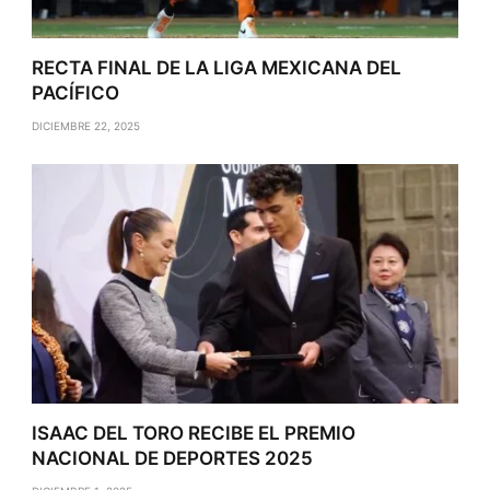
RECTA FINAL DE LA LIGA MEXICANA DEL
PACÍFICO
DICIEMBRE 22, 2025
ISAAC DEL TORO RECIBE EL PREMIO
NACIONAL DE DEPORTES 2025