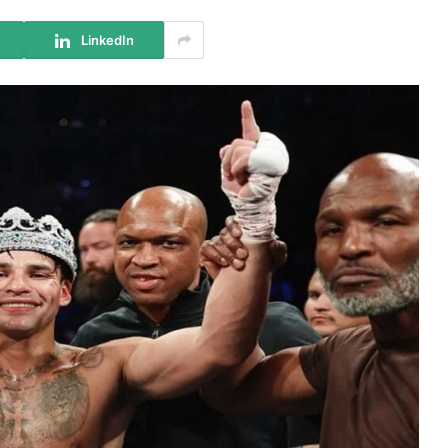
LinkedIn