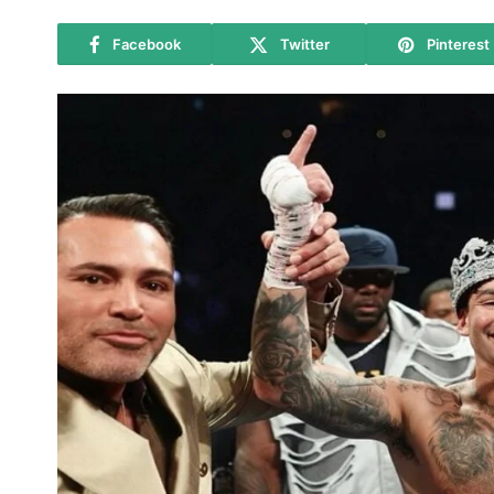
Facebook
Twitter
Pinterest