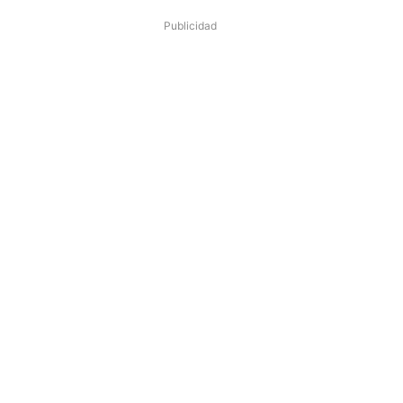
Publicidad