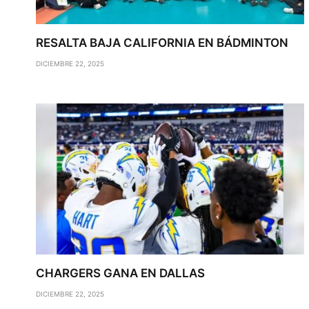
RESALTA BAJA CALIFORNIA EN BÁDMINTON
DICIEMBRE 22, 2025
CHARGERS GANA EN DALLAS
DICIEMBRE 22, 2025