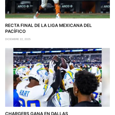
RECTA FINAL DE LA LIGA MEXICANA DEL
PACÍFICO
DICIEMBRE 22, 2025
CHARGERS GANA EN DALLAS