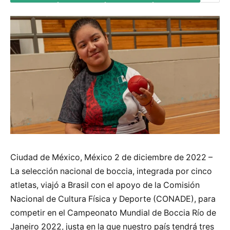
Ciudad de México, México 2 de diciembre de 2022 –
La selección nacional de boccia, integrada por cinco
atletas, viajó a Brasil con el apoyo de la Comisión
Nacional de Cultura Física y Deporte (CONADE), para
competir en el Campeonato Mundial de Boccia Río de
Janeiro 2022, justa en la que nuestro país tendrá tres