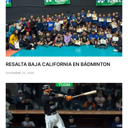
RESALTA BAJA CALIFORNIA EN BÁDMINTON
DICIEMBRE 22, 2025