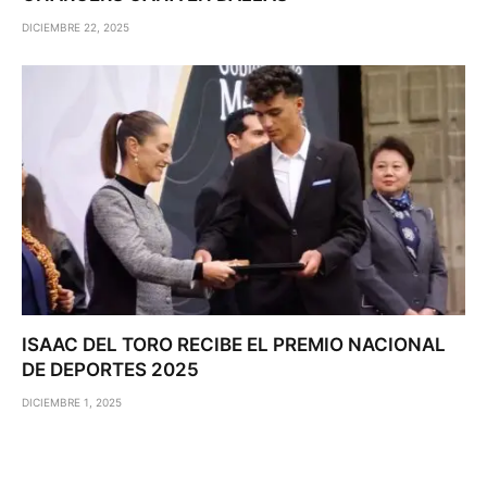
DICIEMBRE 22, 2025
ISAAC DEL TORO RECIBE EL PREMIO NACIONAL
DE DEPORTES 2025
DICIEMBRE 1, 2025