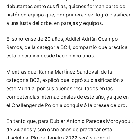
debutantes entre sus filas, quienes forman parte del
histórico equipo que, por primera vez, logró clasificar
a una justa del orbe, en parejas y equipos.
El sonorense de 20 años, Addiel Adrián Ocampo
Ramos, de la categoría BC4, compartió que practica
esta disciplina desde hace cinco años.
Mientras que, Karina Martínez Sandoval, de la
categoría BC2, explicó que logró su clasificación a
este Mundial por sus buenos resultados en las
competencias internacionales de este año, ya que en
el Challenger de Polonia conquistó la presea de oro.
En tanto que, para Dubier Antonio Paredes Moroyoqui,
de 24 años y con ocho años de practicar esta
disciplina, Río de Janeiro 2022 será su debut