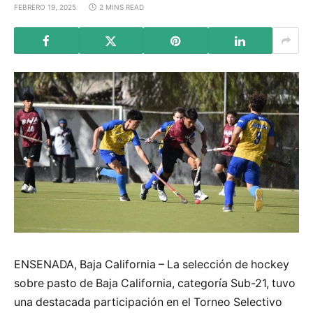
FEBRERO 19, 2025
2 MINS READ
ENSENADA, Baja California – La selección de hockey
sobre pasto de Baja California, categoría Sub-21, tuvo
una destacada participación en el Torneo Selectivo