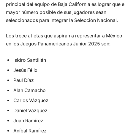
principal del equipo de Baja California es lograr que el
mayor número posible de sus jugadores sean
seleccionados para integrar la Selección Nacional.
Los trece atletas que aspiran a representar a México
en los Juegos Panamericanos Junior 2025 son:
Isidro Santillán
Jesús Félix
Paul Díaz
Alan Camacho
Carlos Vázquez
Daniel Vázquez
Juan Ramírez
Aníbal Ramírez