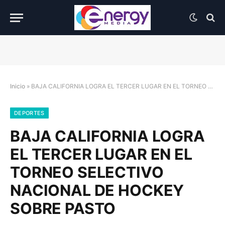
Inicio
»
BAJA CALIFORNIA LOGRA EL TERCER LUGAR EN EL TORNEO SELECTIVO NACIONAL DE HOCKEY SOBRE PASTO
DEPORTES
BAJA CALIFORNIA LOGRA
EL TERCER LUGAR EN EL
TORNEO SELECTIVO
NACIONAL DE HOCKEY
SOBRE PASTO