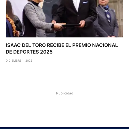
ISAAC DEL TORO RECIBE EL PREMIO NACIONAL
DE DEPORTES 2025
DICIEMBRE 1, 2025
Publicidad