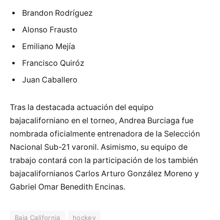
Brandon Rodríguez
Alonso Frausto
Emiliano Mejía
Francisco Quiróz
Juan Caballero
Tras la destacada actuación del equipo
bajacaliforniano en el torneo, Andrea Burciaga fue
nombrada oficialmente entrenadora de la Selección
Nacional Sub-21 varonil. Asimismo, su equipo de
trabajo contará con la participación de los también
bajacalifornianos Carlos Arturo González Moreno y
Gabriel Omar Benedith Encinas.
Baja California
hockey