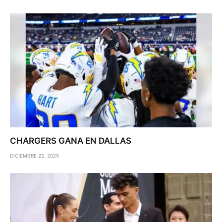
CHARGERS GANA EN DALLAS
DICIEMBRE 22, 2025