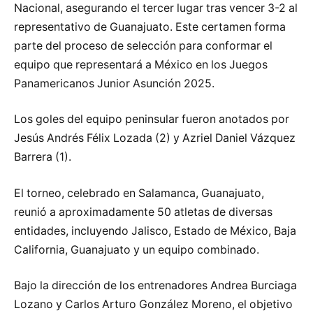
Nacional, asegurando el tercer lugar tras vencer 3-2 al
representativo de Guanajuato. Este certamen forma
parte del proceso de selección para conformar el
equipo que representará a México en los Juegos
Panamericanos Junior Asunción 2025.
Los goles del equipo peninsular fueron anotados por
Jesús Andrés Félix Lozada (2) y Azriel Daniel Vázquez
Barrera (1).
El torneo, celebrado en Salamanca, Guanajuato,
reunió a aproximadamente 50 atletas de diversas
entidades, incluyendo Jalisco, Estado de México, Baja
California, Guanajuato y un equipo combinado.
Bajo la dirección de los entrenadores Andrea Burciaga
Lozano y Carlos Arturo González Moreno, el objetivo