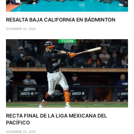
RESALTA BAJA CALIFORNIA EN BÁDMINTON
DICIEMBRE 22, 2025
RECTA FINAL DE LA LIGA MEXICANA DEL
PACÍFICO
DICIEMBRE 22, 2025