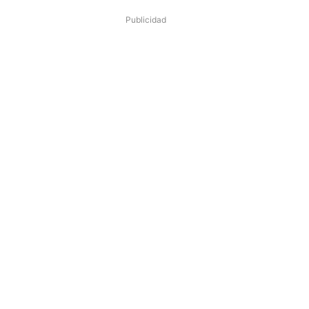
Publicidad