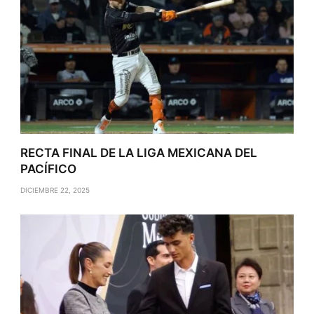
RECTA FINAL DE LA LIGA MEXICANA DEL
PACÍFICO
DICIEMBRE 22, 2025