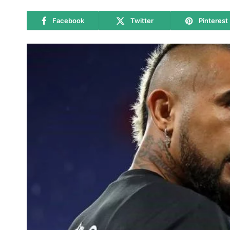
Facebook
Twitter
Pinterest