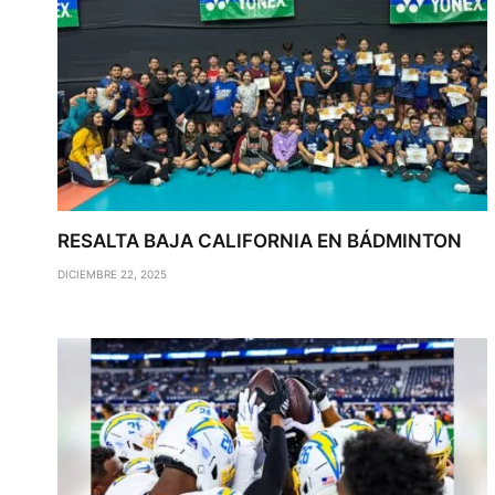
RESALTA BAJA CALIFORNIA EN BÁDMINTON
DICIEMBRE 22, 2025