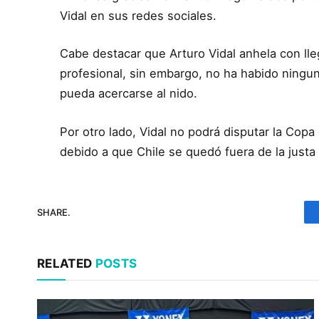
Vidal en sus redes sociales.
Cabe destacar que Arturo Vidal anhela con ll
profesional, sin embargo, no ha habido ningu
pueda acercarse al nido.
Por otro lado, Vidal no podrá disputar la Co
debido a que Chile se quedó fuera de la justa
SHARE.
RELATED
POSTS