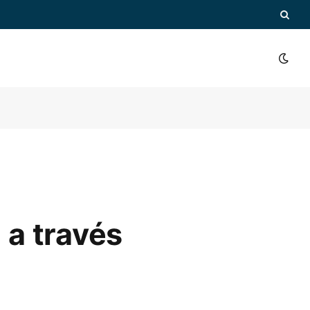
 a través