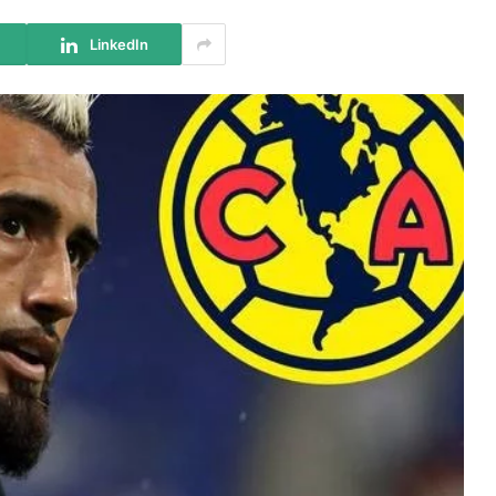
LinkedIn