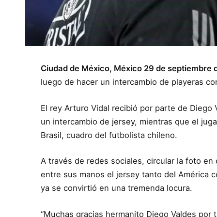
Ciudad de México, México 29 de septiembre 
luego de hacer un intercambio de playeras co
El rey Arturo Vidal recibió por parte de Diego 
un intercambio de jersey, mientras que el ju
Brasil, cuadro del futbolista chileno.
A través de redes sociales, circular la foto
entre sus manos el jersey tanto del América c
ya se convirtió en una tremenda locura.
“Muchas gracias hermanito Diego Valdes por t