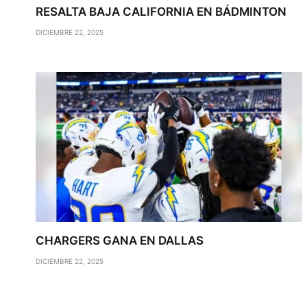
RESALTA BAJA CALIFORNIA EN BÁDMINTON
DICIEMBRE 22, 2025
CHARGERS GANA EN DALLAS
DICIEMBRE 22, 2025