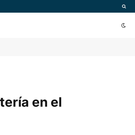
tería en el