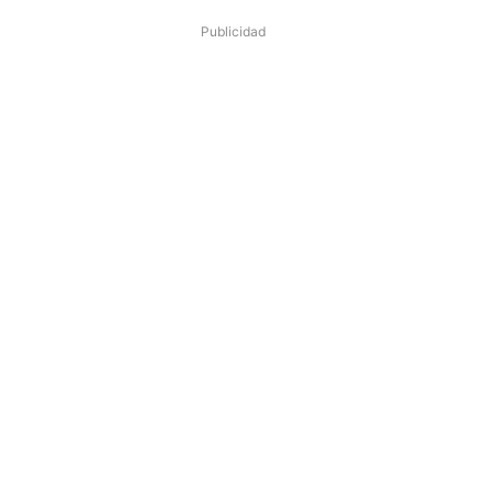
Publicidad