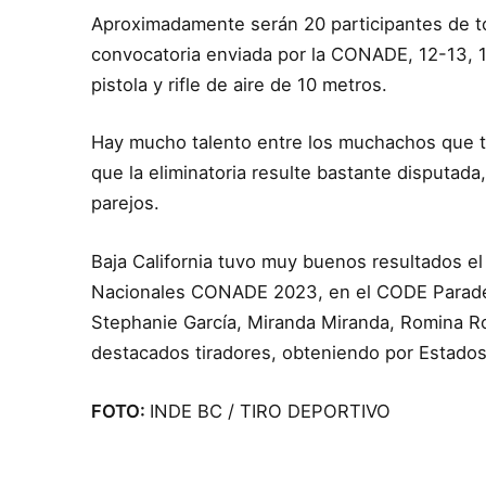
Aproximadamente serán 20 participantes de tod
convocatoria enviada por la CONADE, 12-13, 1
pistola y rifle de aire de 10 metros.
Hay mucho talento entre los muchachos que t
que la eliminatoria resulte bastante disputad
parejos.
Baja California tuvo muy buenos resultados e
Nacionales CONADE 2023, en el CODE Parader
Stephanie García, Miranda Miranda, Romina Ro
destacados tiradores, obteniendo por Estados 
FOTO:
INDE BC / TIRO DEPORTIVO