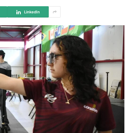
LinkedIn