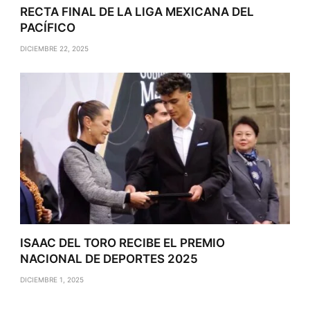
RECTA FINAL DE LA LIGA MEXICANA DEL
PACÍFICO
DICIEMBRE 22, 2025
ISAAC DEL TORO RECIBE EL PREMIO
NACIONAL DE DEPORTES 2025
DICIEMBRE 1, 2025