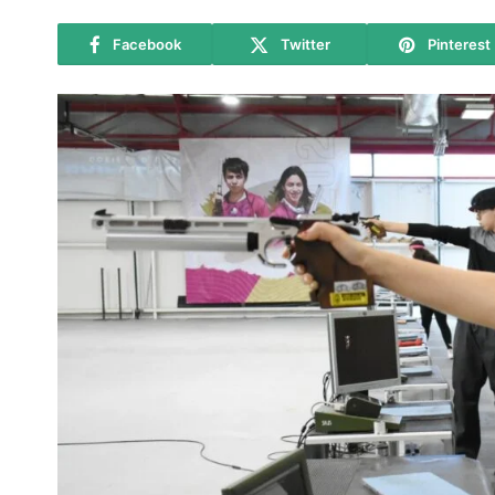
Facebook
Twitter
Pinterest