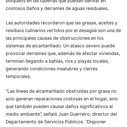
bloqueos en las tuberías que puedan derivar en
costosos daños y derrames de aguas residuales.
Las autoridades recordaron que las grasas, aceites y
residuos culinarios vertidos por el desagüe son una de
las principales causas de obstrucciones en los
sistemas de alcantarillado. Un atasco severo puede
provocar derrames que, además de afectar viviendas,
terminan llegando a bahías, ríos y playas locales,
generando condiciones insalubres y cierres
temporales.
“Las líneas de alcantarillado obstruidas por grasa no
solo generan reparaciones costosas en el hogar, sino
que también pueden causar daños significativos al
medio ambiente”, señaló Juan Guerreiro, director del
Departamento de Servicios Públicos. “Disponer