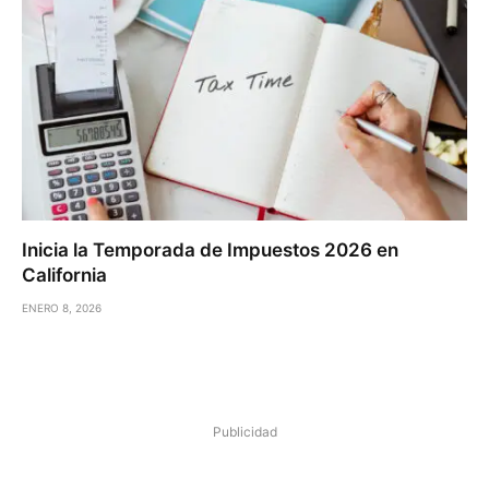
Inicia la Temporada de Impuestos 2026 en
California
ENERO 8, 2026
Publicidad