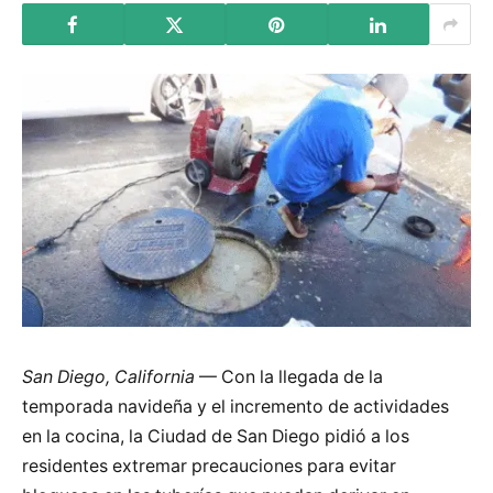
San Diego, California
— Con la llegada de la
temporada navideña y el incremento de actividades
en la cocina, la Ciudad de San Diego pidió a los
residentes extremar precauciones para evitar