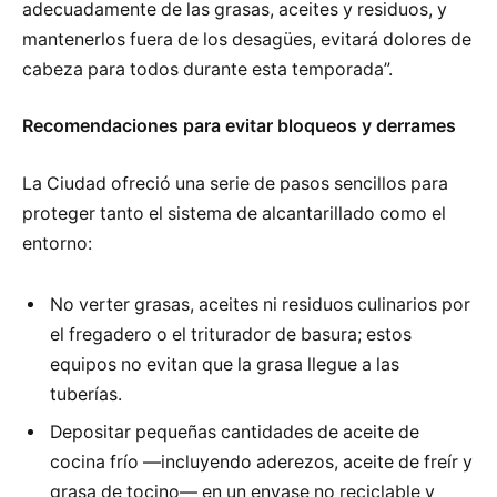
adecuadamente de las grasas, aceites y residuos, y
mantenerlos fuera de los desagües, evitará dolores de
cabeza para todos durante esta temporada”.
Recomendaciones para evitar bloqueos y derrames
La Ciudad ofreció una serie de pasos sencillos para
proteger tanto el sistema de alcantarillado como el
entorno:
No verter grasas, aceites ni residuos culinarios por
el fregadero o el triturador de basura; estos
equipos no evitan que la grasa llegue a las
tuberías.
Depositar pequeñas cantidades de aceite de
cocina frío —incluyendo aderezos, aceite de freír y
grasa de tocino— en un envase no reciclable y