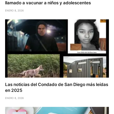
llamado a vacunar a niños y adolescentes
ENERO 8, 2026
Las noticias del Condado de San Diego más leídas
en 2025
ENERO 8, 2026