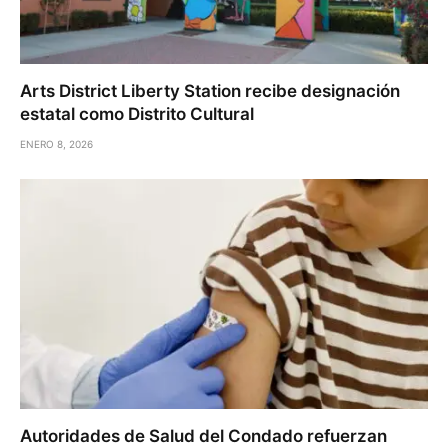
Arts District Liberty Station recibe designación
estatal como Distrito Cultural
ENERO 8, 2026
Autoridades de Salud del Condado refuerzan