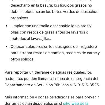
desecharlo en la basura; los líquidos grasos no
deben colocarse en los botes verdes de desechos
orgánicos.
Limpiar con una toalla desechable los platos y
ollas con restos de grasa antes de lavarlos o
meterlos al lavavajillas.
Colocar coladores en los desagües del fregadero
para atrapar restos de comida, recortes de carne y
otros sólidos.
Para reportar un derrame de aguas residuales, los
residentes pueden llamar a la línea de emergencia del
Departamento de Servicios Públicos al 619-515-3525.
Más información y consejos adicionales para prevenir
derrames están disponibles en el
sitio web de la