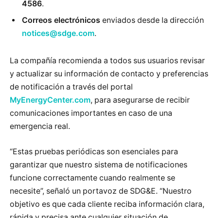
4586
.
Correos electrónicos
enviados desde la dirección
notices@sdge.com
.
La compañía recomienda a todos sus usuarios revisar
y actualizar su información de contacto y preferencias
de notificación a través del portal
MyEnergyCenter.com
, para asegurarse de recibir
comunicaciones importantes en caso de una
emergencia real.
“Estas pruebas periódicas son esenciales para
garantizar que nuestro sistema de notificaciones
funcione correctamente cuando realmente se
necesite”, señaló un portavoz de SDG&E. “Nuestro
objetivo es que cada cliente reciba información clara,
rápida y precisa ante cualquier situación de