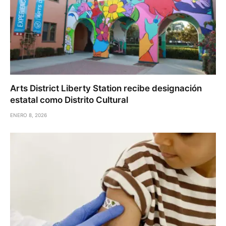
Arts District Liberty Station recibe designación
estatal como Distrito Cultural
ENERO 8, 2026