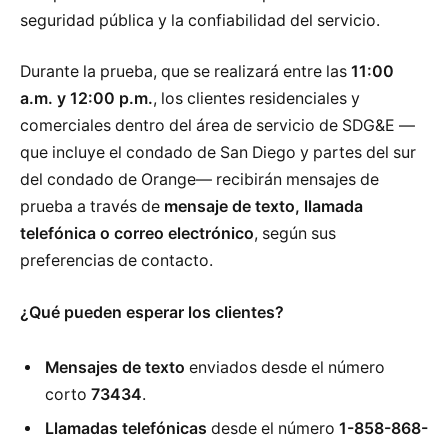
seguridad pública y la confiabilidad del servicio.
Durante la prueba, que se realizará entre las
11:00
a.m. y 12:00 p.m.
, los clientes residenciales y
comerciales dentro del área de servicio de SDG&E —
que incluye el condado de San Diego y partes del sur
del condado de Orange— recibirán mensajes de
prueba a través de
mensaje de texto, llamada
telefónica o correo electrónico
, según sus
preferencias de contacto.
¿Qué pueden esperar los clientes?
Mensajes de texto
enviados desde el número
corto
73434
.
Llamadas telefónicas
desde el número
1-858-868-