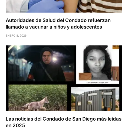
Autoridades de Salud del Condado refuerzan
llamado a vacunar a niños y adolescentes
ENERO 8, 2026
Las noticias del Condado de San Diego más leídas
en 2025