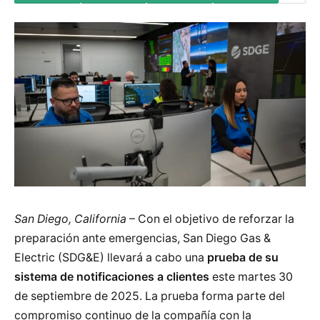
San Diego, California
– Con el objetivo de reforzar la
preparación ante emergencias, San Diego Gas &
Electric (SDG&E) llevará a cabo una
prueba de su
sistema de notificaciones a clientes
este martes 30
de septiembre de 2025. La prueba forma parte del
compromiso continuo de la compañía con la