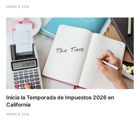
ENERO 8, 2026
Inicia la Temporada de Impuestos 2026 en
California
ENERO 8, 2026