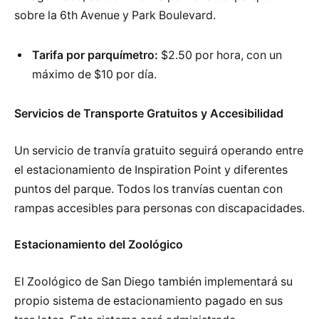
sobre la 6th Avenue y Park Boulevard.
Tarifa por parquímetro:
$2.50 por hora, con un
máximo de $10 por día.
Servicios de Transporte Gratuitos y Accesibilidad
Un servicio de tranvía gratuito seguirá operando entre
el estacionamiento de Inspiration Point y diferentes
puntos del parque. Todos los tranvías cuentan con
rampas accesibles para personas con discapacidades.
Estacionamiento del Zoológico
El Zoológico de San Diego también implementará su
propio sistema de estacionamiento pagado en sus