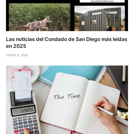
Las noticias del Condado de San Diego más leídas
en 2025
ENERO 8, 2026