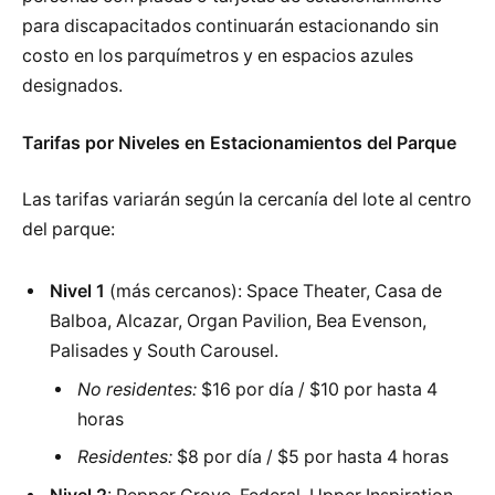
para discapacitados continuarán estacionando sin
costo en los parquímetros y en espacios azules
designados.
Tarifas por Niveles en Estacionamientos del Parque
Las tarifas variarán según la cercanía del lote al centro
del parque:
Nivel 1
(más cercanos): Space Theater, Casa de
Balboa, Alcazar, Organ Pavilion, Bea Evenson,
Palisades y South Carousel.
No residentes:
$16 por día / $10 por hasta 4
horas
Residentes:
$8 por día / $5 por hasta 4 horas