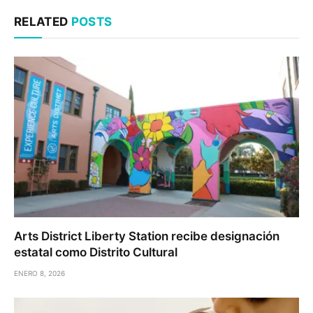
RELATED
POSTS
Arts District Liberty Station recibe designación
estatal como Distrito Cultural
ENERO 8, 2026