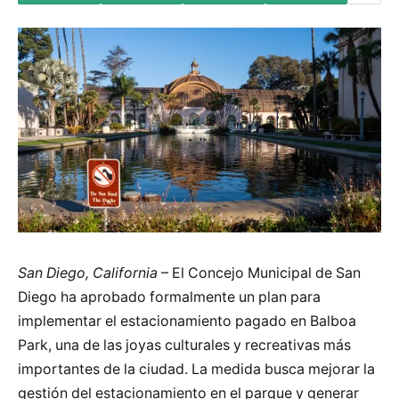
San Diego, California
– El Concejo Municipal de San
Diego ha aprobado formalmente un plan para
implementar el estacionamiento pagado en Balboa
Park, una de las joyas culturales y recreativas más
importantes de la ciudad. La medida busca mejorar la
gestión del estacionamiento en el parque y generar