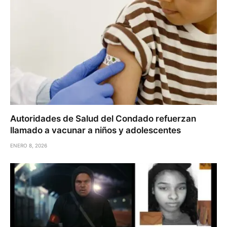
Autoridades de Salud del Condado refuerzan
llamado a vacunar a niños y adolescentes
ENERO 8, 2026