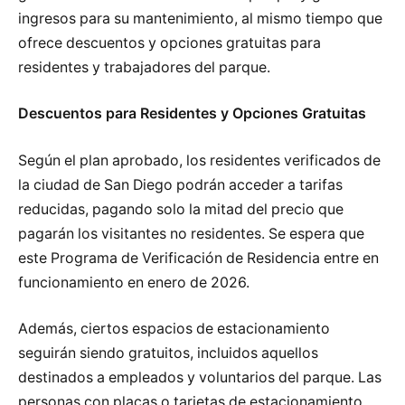
ingresos para su mantenimiento, al mismo tiempo que
ofrece descuentos y opciones gratuitas para
residentes y trabajadores del parque.
Descuentos para Residentes y Opciones Gratuitas
Según el plan aprobado, los residentes verificados de
la ciudad de San Diego podrán acceder a tarifas
reducidas, pagando solo la mitad del precio que
pagarán los visitantes no residentes. Se espera que
este Programa de Verificación de Residencia entre en
funcionamiento en enero de 2026.
Además, ciertos espacios de estacionamiento
seguirán siendo gratuitos, incluidos aquellos
destinados a empleados y voluntarios del parque. Las
personas con placas o tarjetas de estacionamiento