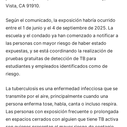
Vista, CA 91910.
Según el comunicado, la exposición habría ocurrido
entre el 1 de junio y el 4 de septiembre de 2025. La
escuela y el condado ya han comenzado a notificar a
las personas con mayor riesgo de haber estado
expuestas, y se está coordinando la realización de
pruebas gratuitas de detección de TB para
estudiantes y empleados identificados como de
riesgo.
La tuberculosis es una enfermedad infecciosa que se
transmite por el aire, principalmente cuando una
persona enferma tose, habla, canta o incluso respira.
Las personas con exposición frecuente o prolongada
en espacios cerrados con alguien que tiene TB activa
son quienes presentan el mayor riesgo de contagio.