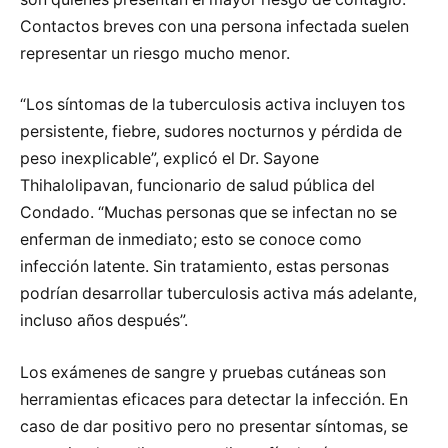
Contactos breves con una persona infectada suelen
representar un riesgo mucho menor.
“Los síntomas de la tuberculosis activa incluyen tos
persistente, fiebre, sudores nocturnos y pérdida de
peso inexplicable”, explicó el Dr. Sayone
Thihalolipavan, funcionario de salud pública del
Condado. “Muchas personas que se infectan no se
enferman de inmediato; esto se conoce como
infección latente. Sin tratamiento, estas personas
podrían desarrollar tuberculosis activa más adelante,
incluso años después”.
Los exámenes de sangre y pruebas cutáneas son
herramientas eficaces para detectar la infección. En
caso de dar positivo pero no presentar síntomas, se