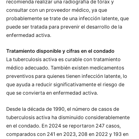
recomienda realizar una radiografía de tórax y
consultar con un proveedor médico, ya que
probablemente se trate de una infección latente, que
puede ser tratada para prevenir el desarrollo de la
enfermedad activa.
Tratamiento disponible y cifras en el condado
La tuberculosis activa es curable con tratamiento
médico adecuado. También existen medicamentos
preventivos para quienes tienen infección latente, lo
que ayuda a reducir significativamente el riesgo de
que se convierta en enfermedad activa.
Desde la década de 1990, el número de casos de
tuberculosis activa ha disminuido considerablemente
en el condado. En 2024 se reportaron 247 casos,
comparados con 241 en 2023, 208 en 2022 y 193 en