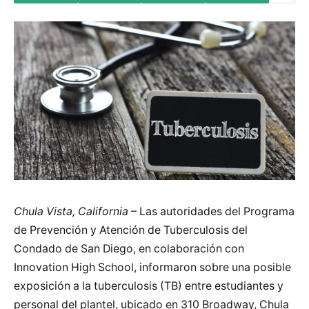
Chula Vista, California
– Las autoridades del Programa
de Prevención y Atención de Tuberculosis del
Condado de San Diego, en colaboración con
Innovation High School, informaron sobre una posible
exposición a la tuberculosis (TB) entre estudiantes y
personal del plantel, ubicado en 310 Broadway, Chula