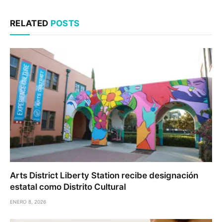
RELATED
POSTS
Arts District Liberty Station recibe designación
estatal como Distrito Cultural
ENERO 8, 2026