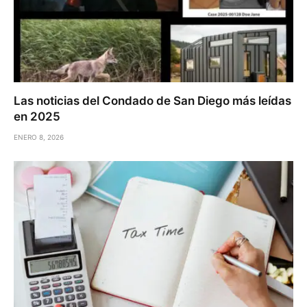
Las noticias del Condado de San Diego más leídas
en 2025
ENERO 8, 2026