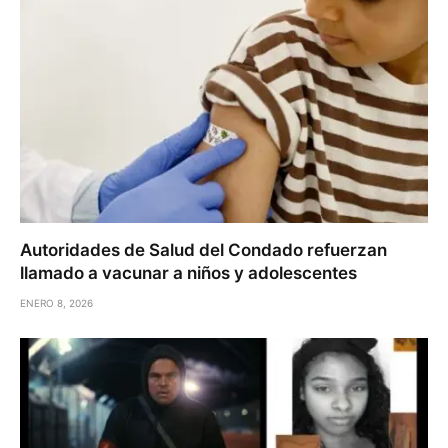
Autoridades de Salud del Condado refuerzan
llamado a vacunar a niños y adolescentes
ENERO 8, 2026