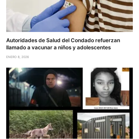
Autoridades de Salud del Condado refuerzan
llamado a vacunar a niños y adolescentes
ENERO 8, 2026