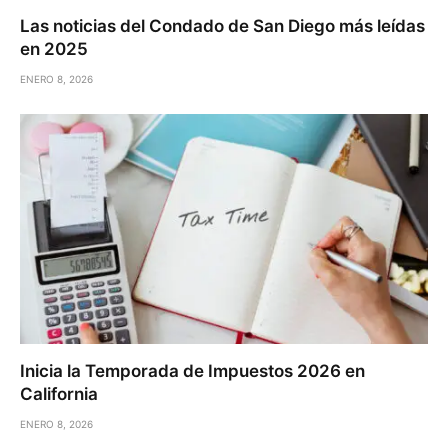
Las noticias del Condado de San Diego más leídas
en 2025
ENERO 8, 2026
Inicia la Temporada de Impuestos 2026 en
California
ENERO 8, 2026