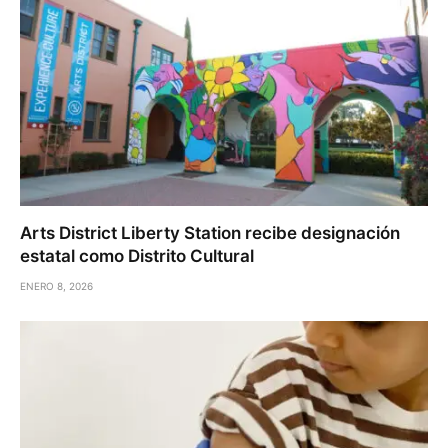
Arts District Liberty Station recibe designación
estatal como Distrito Cultural
ENERO 8, 2026