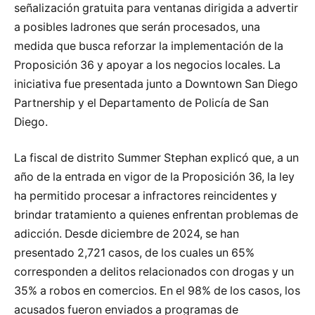
señalización gratuita para ventanas dirigida a advertir
a posibles ladrones que serán procesados, una
medida que busca reforzar la implementación de la
Proposición 36 y apoyar a los negocios locales. La
iniciativa fue presentada junto a Downtown San Diego
Partnership y el Departamento de Policía de San
Diego.
La fiscal de distrito Summer Stephan explicó que, a un
año de la entrada en vigor de la Proposición 36, la ley
ha permitido procesar a infractores reincidentes y
brindar tratamiento a quienes enfrentan problemas de
adicción. Desde diciembre de 2024, se han
presentado 2,721 casos, de los cuales un 65%
corresponden a delitos relacionados con drogas y un
35% a robos en comercios. En el 98% de los casos, los
acusados fueron enviados a programas de