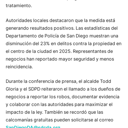
tratamiento.
Autoridades locales destacaron que la medida está
generando resultados positivos. Las estadísticas del
Departamento de Policía de San Diego muestran una
disminución del 23% en delitos contra la propiedad en
el centro de la ciudad en 2025. Representantes de
negocios han reportado mayor seguridad y menos
reincidencia.
Durante la conferencia de prensa, el alcalde Todd
Gloria y el SDPD reiteraron el llamado a los dueños de
negocios a reportar los robos, documentar evidencia
y colaborar con las autoridades para maximizar el
impacto de la ley. También se recordó que las
calcomanías gratuitas pueden solicitarse al correo
SanDiegoDA@sdcda.org
.