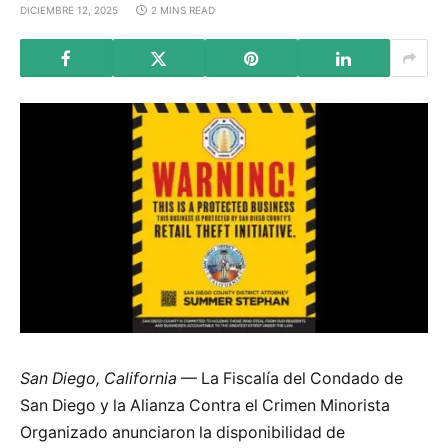
DICIEMBRE 12, 2025
2 MINS READ
San Diego, California
— La Fiscalía del Condado de
San Diego y la Alianza Contra el Crimen Minorista
Organizado anunciaron la disponibilidad de