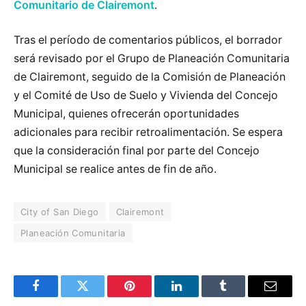
Comunitario de Clairemont
.
Tras el período de comentarios públicos, el borrador
será revisado por el Grupo de Planeación Comunitaria
de Clairemont, seguido de la Comisión de Planeación
y el Comité de Uso de Suelo y Vivienda del Concejo
Municipal, quienes ofrecerán oportunidades
adicionales para recibir retroalimentación. Se espera
que la consideración final por parte del Concejo
Municipal se realice antes de fin de año.
City of San Diego
Clairemont
Planeación Comunitaria
Facebook
Twitter
Pinterest
LinkedIn
Tumblr
Email