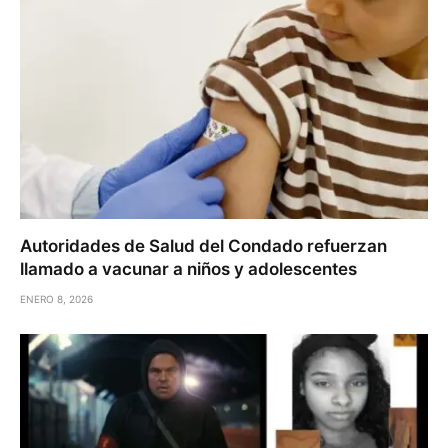
Autoridades de Salud del Condado refuerzan
llamado a vacunar a niños y adolescentes
ENERO 8, 2026