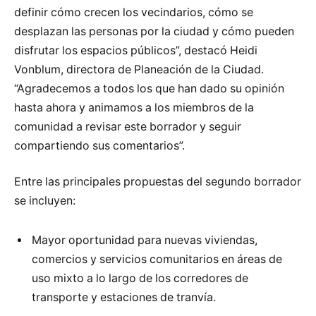
definir cómo crecen los vecindarios, cómo se
desplazan las personas por la ciudad y cómo pueden
disfrutar los espacios públicos”, destacó Heidi
Vonblum, directora de Planeación de la Ciudad.
“Agradecemos a todos los que han dado su opinión
hasta ahora y animamos a los miembros de la
comunidad a revisar este borrador y seguir
compartiendo sus comentarios”.
Entre las principales propuestas del segundo borrador
se incluyen:
Mayor oportunidad para nuevas viviendas,
comercios y servicios comunitarios en áreas de
uso mixto a lo largo de los corredores de
transporte y estaciones de tranvía.