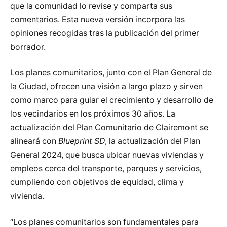
que la comunidad lo revise y comparta sus
comentarios. Esta nueva versión incorpora las
opiniones recogidas tras la publicación del primer
borrador.
Los planes comunitarios, junto con el Plan General de
la Ciudad, ofrecen una visión a largo plazo y sirven
como marco para guiar el crecimiento y desarrollo de
los vecindarios en los próximos 30 años. La
actualización del Plan Comunitario de Clairemont se
alineará con
Blueprint SD
, la actualización del Plan
General 2024, que busca ubicar nuevas viviendas y
empleos cerca del transporte, parques y servicios,
cumpliendo con objetivos de equidad, clima y
vivienda.
“Los planes comunitarios son fundamentales para