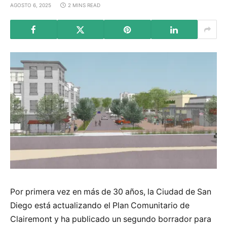
AGOSTO 6, 2025
2 MINS READ
Por primera vez en más de 30 años, la Ciudad de San
Diego está actualizando el Plan Comunitario de
Clairemont y ha publicado un segundo borrador para