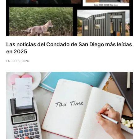
Las noticias del Condado de San Diego más leídas
en 2025
ENERO 8, 2026