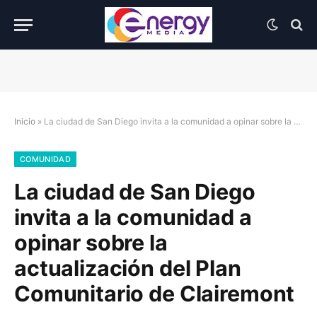
Inicio
»
La ciudad de San Diego invita a la comunidad a opinar sobre la actualización del Plan Comunitario de Clairemont
COMUNIDAD
La ciudad de San Diego
invita a la comunidad a
opinar sobre la
actualización del Plan
Comunitario de Clairemont