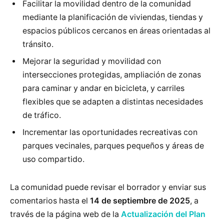
Facilitar la movilidad dentro de la comunidad
mediante la planificación de viviendas, tiendas y
espacios públicos cercanos en áreas orientadas al
tránsito.
Mejorar la seguridad y movilidad con
intersecciones protegidas, ampliación de zonas
para caminar y andar en bicicleta, y carriles
flexibles que se adapten a distintas necesidades
de tráfico.
Incrementar las oportunidades recreativas con
parques vecinales, parques pequeños y áreas de
uso compartido.
La comunidad puede revisar el borrador y enviar sus
comentarios hasta el
14 de septiembre de 2025
, a
través de la página web de la
Actualización del Plan