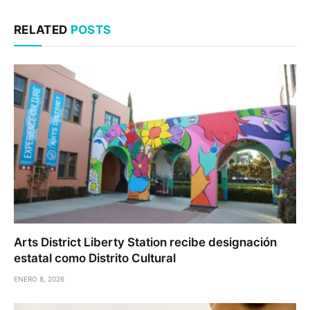
RELATED
POSTS
Arts District Liberty Station recibe designación
estatal como Distrito Cultural
ENERO 8, 2026