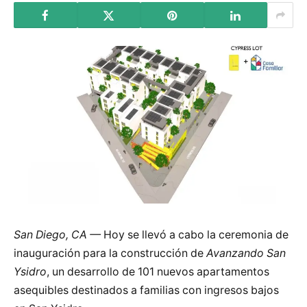
San Diego, CA —
Hoy se llevó a cabo la ceremonia de
inauguración para la construcción de
Avanzando San
Ysidro
, un desarrollo de 101 nuevos apartamentos
asequibles destinados a familias con ingresos bajos