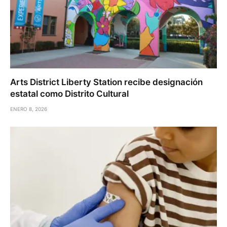
Arts District Liberty Station recibe designación
estatal como Distrito Cultural
ENERO 8, 2026