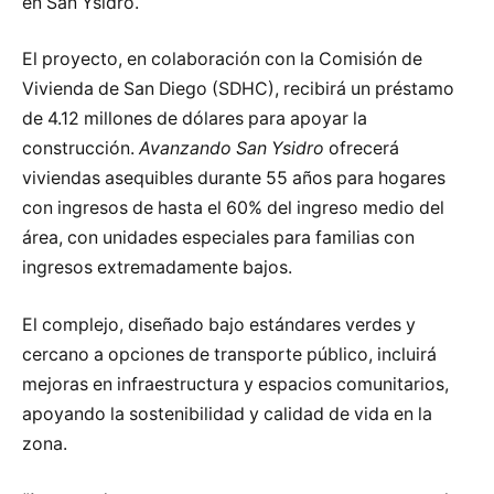
en San Ysidro.
El proyecto, en colaboración con la Comisión de
Vivienda de San Diego (SDHC), recibirá un préstamo
de 4.12 millones de dólares para apoyar la
construcción.
Avanzando San Ysidro
ofrecerá
viviendas asequibles durante 55 años para hogares
con ingresos de hasta el 60% del ingreso medio del
área, con unidades especiales para familias con
ingresos extremadamente bajos.
El complejo, diseñado bajo estándares verdes y
cercano a opciones de transporte público, incluirá
mejoras en infraestructura y espacios comunitarios,
apoyando la sostenibilidad y calidad de vida en la
zona.