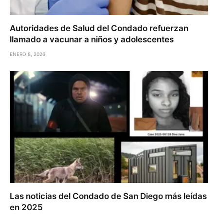
Autoridades de Salud del Condado refuerzan
llamado a vacunar a niños y adolescentes
ENERO 8, 2026
Las noticias del Condado de San Diego más leídas
en 2025