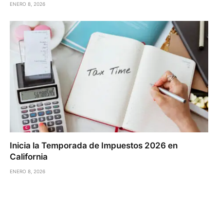
ENERO 8, 2026
Inicia la Temporada de Impuestos 2026 en
California
ENERO 8, 2026