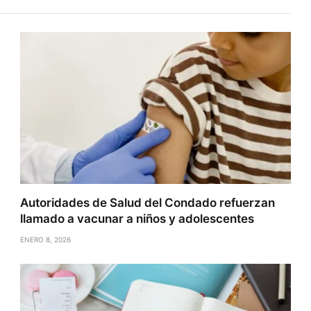
Autoridades de Salud del Condado refuerzan
llamado a vacunar a niños y adolescentes
ENERO 8, 2026