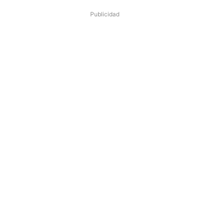
Publicidad