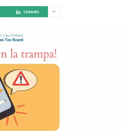
LinkedIn