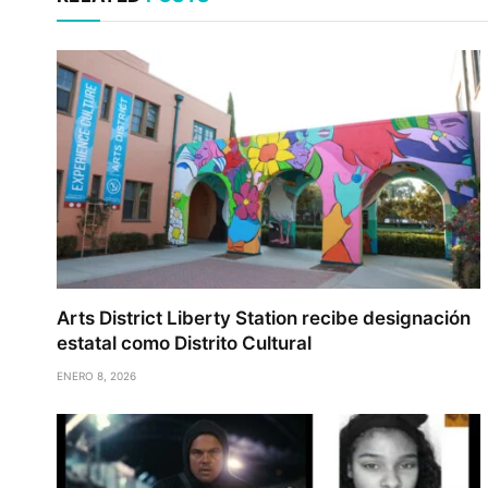
Arts District Liberty Station recibe designación
estatal como Distrito Cultural
ENERO 8, 2026