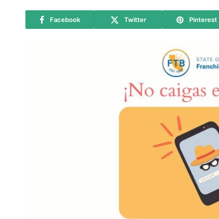
Facebook
Twitter
Pinterest