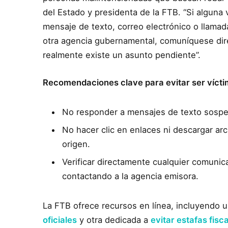
del Estado y presidenta de la FTB. “Si alguna
mensaje de texto, correo electrónico o llamad
otra agencia gubernamental, comuníquese direc
realmente existe un asunto pendiente”.
Recomendaciones clave para evitar ser vícti
No responder a mensajes de texto sosp
No hacer clic en enlaces ni descargar ar
origen.
Verificar directamente cualquier comunicac
contactando a la agencia emisora.
La FTB ofrece recursos en línea, incluyendo 
oficiales
y otra dedicada a
evitar estafas fisc