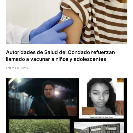
Autoridades de Salud del Condado refuerzan
llamado a vacunar a niños y adolescentes
ENERO 8, 2026