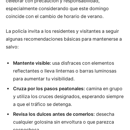
celebrar con precaución y responsabilidad,
especialmente considerando que este domingo
coincide con el cambio de horario de verano.
La policía invita a los residentes y visitantes a seguir
algunas recomendaciones básicas para mantenerse a
salvo:
Mantente visible:
usa disfraces con elementos
reflectantes o lleva linternas o barras luminosas
para aumentar tu visibilidad.
Cruza por los pasos peatonales:
camina en grupo
y utiliza los cruces designados, esperando siempre
a que el tráfico se detenga.
Revisa los dulces antes de comerlos:
desecha
cualquier golosina sin envoltura o que parezca
sospechosa.