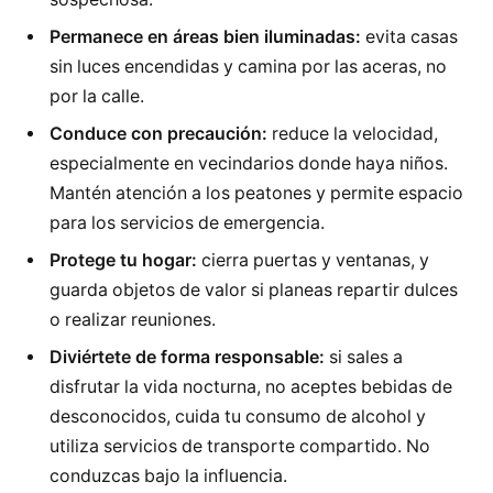
Permanece en áreas bien iluminadas:
evita casas
sin luces encendidas y camina por las aceras, no
por la calle.
Conduce con precaución:
reduce la velocidad,
especialmente en vecindarios donde haya niños.
Mantén atención a los peatones y permite espacio
para los servicios de emergencia.
Protege tu hogar:
cierra puertas y ventanas, y
guarda objetos de valor si planeas repartir dulces
o realizar reuniones.
Diviértete de forma responsable:
si sales a
disfrutar la vida nocturna, no aceptes bebidas de
desconocidos, cuida tu consumo de alcohol y
utiliza servicios de transporte compartido. No
conduzcas bajo la influencia.