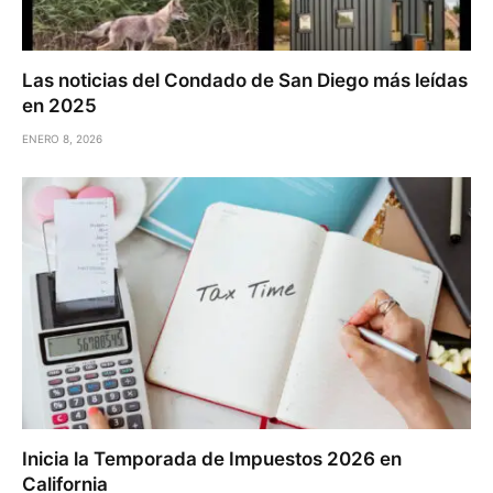
Las noticias del Condado de San Diego más leídas
en 2025
ENERO 8, 2026
Inicia la Temporada de Impuestos 2026 en
California