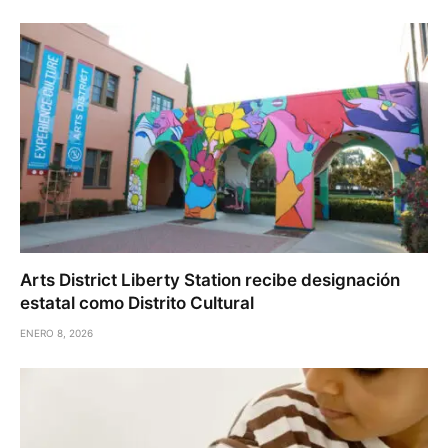
Arts District Liberty Station recibe designación
estatal como Distrito Cultural
ENERO 8, 2026