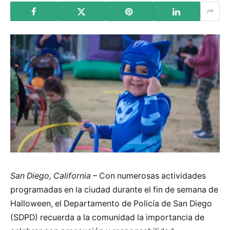
San Diego, California
– Con numerosas actividades
programadas en la ciudad durante el fin de semana de
Halloween, el Departamento de Policía de San Diego
(SDPD) recuerda a la comunidad la importancia de