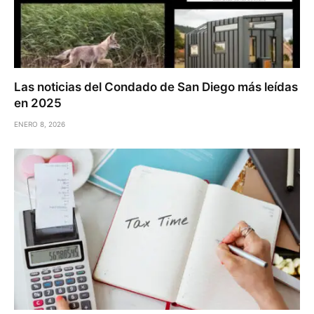
Las noticias del Condado de San Diego más leídas
en 2025
ENERO 8, 2026