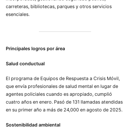
carreteras, bibliotecas, parques y otros servicios
esenciales.
Principales logros por área
Salud conductual
El programa de Equipos de Respuesta a Crisis Móvil,
que envía profesionales de salud mental en lugar de
agentes policiales cuando es apropiado, cumplió
cuatro años en enero. Pasó de 131 llamadas atendidas
en su primer año a más de 24,000 en agosto de 2025.
Sostenibilidad ambiental