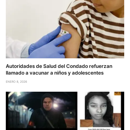
Autoridades de Salud del Condado refuerzan
llamado a vacunar a niños y adolescentes
ENERO 8, 2026