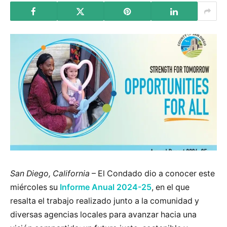
San Diego, California
– El Condado dio a conocer este
miércoles su
Informe Anual 2024-25
, en el que
resalta el trabajo realizado junto a la comunidad y
diversas agencias locales para avanzar hacia una