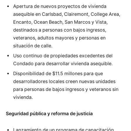
Apertura de nuevos proyectos de vivienda
asequible en Carlsbad, Clairemont, College Area,
Encanto, Ocean Beach, San Marcos y Vista,
destinados a personas con bajos ingresos,
veteranos, adultos mayores y personas en
situación de calle.
Uso continuo de propiedades excedentes del
Condado para desarrollar vivienda asequible.
Disponibilidad de $11.5 millones para que
desarrolladores locales creen nuevas unidades
para personas de bajos ingresos y veteranos sin
vivienda.
Seguridad pública y reforma de justicia
Lanzamiento de un programa de capacitación