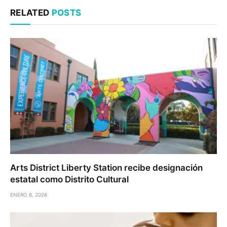
RELATED
POSTS
Arts District Liberty Station recibe designación
estatal como Distrito Cultural
ENERO 8, 2026