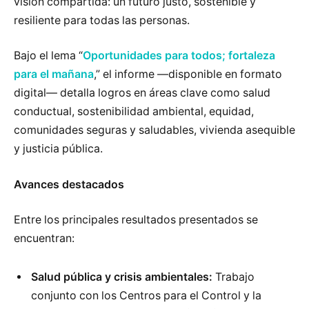
visión compartida: un futuro justo, sostenible y
resiliente para todas las personas.
Bajo el lema “
Oportunidades para todos; fortaleza
para el mañana
,” el informe —disponible en formato
digital— detalla logros en áreas clave como salud
conductual, sostenibilidad ambiental, equidad,
comunidades seguras y saludables, vivienda asequible
y justicia pública.
Avances destacados
Entre los principales resultados presentados se
encuentran:
Salud pública y crisis ambientales:
Trabajo
conjunto con los Centros para el Control y la