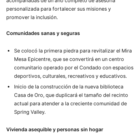
acompañadas de un año completo de asesoría
personalizada para fortalecer sus misiones y
promover la inclusión.
Comunidades sanas y seguras
Se colocó la primera piedra para revitalizar el Mira
Mesa Epicentre, que se convertirá en un centro
comunitario operado por el Condado con espacios
deportivos, culturales, recreativos y educativos.
Inicio de la construcción de la nueva biblioteca
Casa de Oro, que duplicará el tamaño del recinto
actual para atender a la creciente comunidad de
Spring Valley.
Vivienda asequible y personas sin hogar