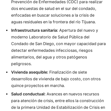
Prevención de Enfermedades (CDC) para realizar
dos encuestas de salud en el sur del condado,
enfocadas en buscar soluciones a la crisis de
aguas residuales en la frontera del río Tijuana.
Infraestructura sanitaria:
Apertura del nuevo y
moderno Laboratorio de Salud Pública del
Condado de San Diego, con mayor capacidad para
detectar enfermedades infecciosas, riesgos
alimentarios, del agua y otros patógenos
peligrosos.
Vivienda asequible:
Finalización de siete
desarrollos de vivienda de bajo costo, con otros
quince proyectos en marcha.
Salud conductual:
Avances en nuevos recursos
para atención de crisis, entre ellos la construcción
de la primera Unidad de Estabilización de Crisis en