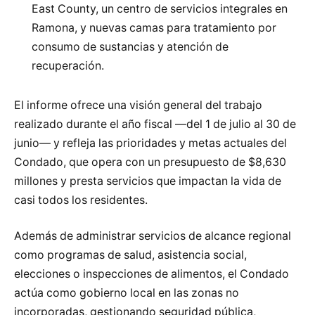
East County, un centro de servicios integrales en
Ramona, y nuevas camas para tratamiento por
consumo de sustancias y atención de
recuperación.
El informe ofrece una visión general del trabajo
realizado durante el año fiscal —del 1 de julio al 30 de
junio— y refleja las prioridades y metas actuales del
Condado, que opera con un presupuesto de $8,630
millones y presta servicios que impactan la vida de
casi todos los residentes.
Además de administrar servicios de alcance regional
como programas de salud, asistencia social,
elecciones o inspecciones de alimentos, el Condado
actúa como gobierno local en las zonas no
incorporadas, gestionando seguridad pública,