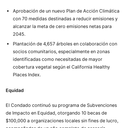
Aprobación de un nuevo Plan de Acción Climática
con 70 medidas destinadas a reducir emisiones y
alcanzar la meta de cero emisiones netas para
2045.
Plantación de 4,657 árboles en colaboración con
socios comunitarios, especialmente en zonas
identificadas como necesitadas de mayor
cobertura vegetal según el California Healthy
Places Index.
Equidad
El Condado continuó su programa de Subvenciones
de Impacto en Equidad, otorgando 10 becas de
$100,000 a organizaciones locales sin fines de lucro,