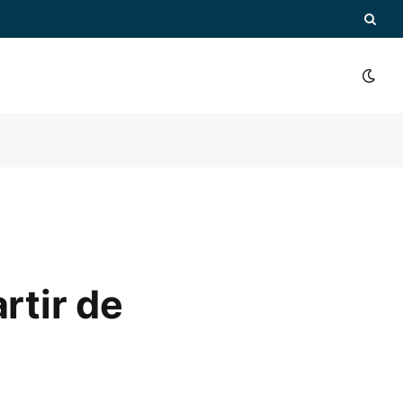
rtir de