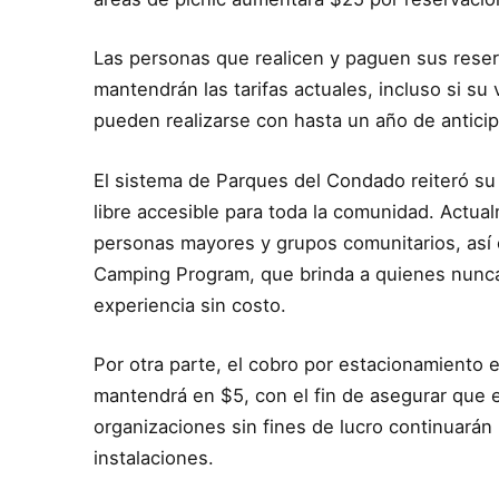
Las personas que realicen y paguen sus rese
mantendrán las tarifas actuales, incluso si su
pueden realizarse con hasta un año de anticip
El sistema de Parques del Condado reiteró su
libre accesible para toda la comunidad. Actu
personas mayores y grupos comunitarios, así 
Camping Program, que brinda a quienes nunca
experiencia sin costo.
Por otra parte, el cobro por estacionamiento e
mantendrá en $5, con el fin de asegurar que e
organizaciones sin fines de lucro continuará
instalaciones.