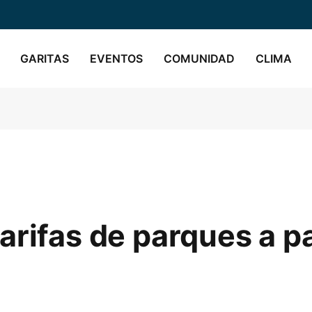
GARITAS
EVENTOS
COMUNIDAD
CLIMA
arifas de parques a pa