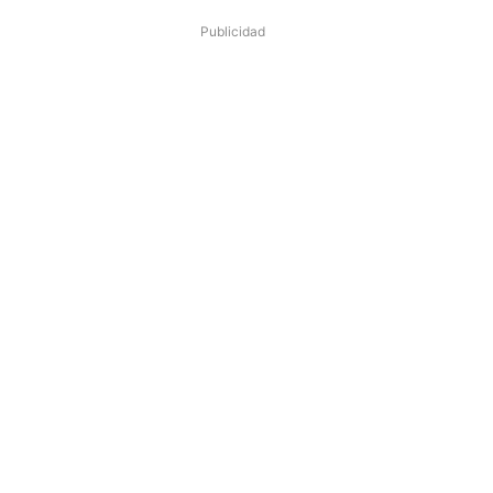
Publicidad