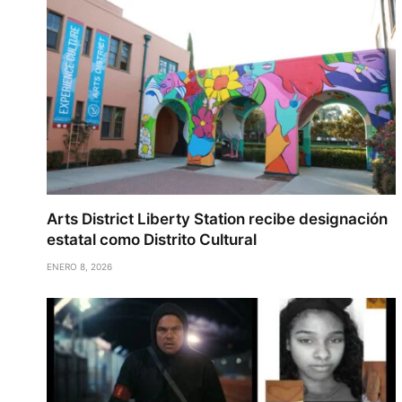
Arts District Liberty Station recibe designación
estatal como Distrito Cultural
ENERO 8, 2026