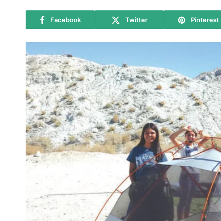
Facebook
Twitter
Pinterest