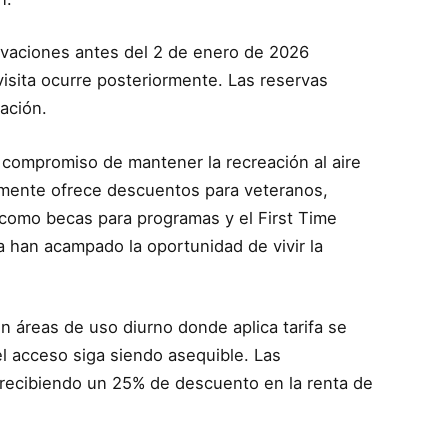
rvaciones antes del 2 de enero de 2026
 visita ocurre posteriormente. Las reservas
ación.
 compromiso de mantener la recreación al aire
almente ofrece descuentos para veteranos,
como becas para programas y el First Time
 han acampado la oportunidad de vivir la
n áreas de uso diurno donde aplica tarifa se
l acceso siga siendo asequible. Las
n recibiendo un 25% de descuento en la renta de