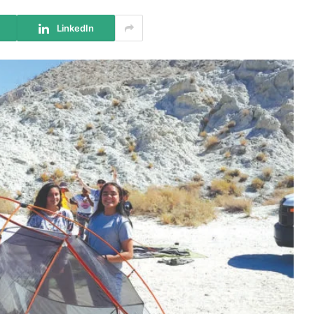
LinkedIn