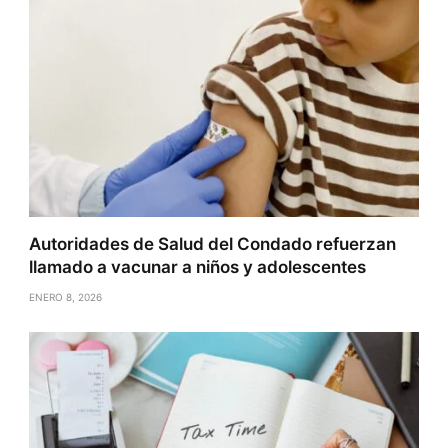
Autoridades de Salud del Condado refuerzan
llamado a vacunar a niños y adolescentes
ENERO 8, 2026