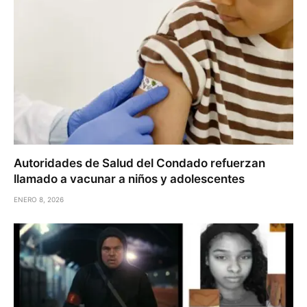
Autoridades de Salud del Condado refuerzan
llamado a vacunar a niños y adolescentes
ENERO 8, 2026