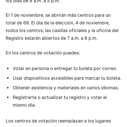
los días de 8 a.m. a 5 p.m.
El 1 de noviembre, se abrirán más centros para un
total de 68. El día de la elección, 4 de noviembre,
todos los centros, las casillas oficiales y la oficina del
Registro estarán abiertos de 7 a.m. a 8 p.m.
En los centros de votación puedes:
Votar en persona o entregar tu boleta por correo.
Usar dispositivos accesibles para marcar tu boleta.
Obtener asistencia y materiales en varios idiomas.
Registrarte o actualizar tu registro y votar el
mismo día.
Los centros de votación reemplazan a los lugares