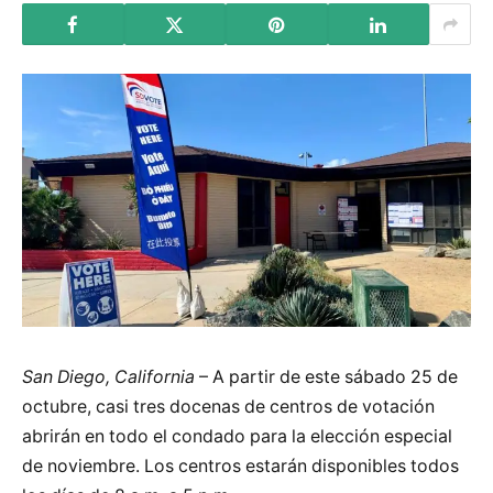
San Diego, California
– A partir de este sábado 25 de
octubre, casi tres docenas de centros de votación
abrirán en todo el condado para la elección especial
de noviembre. Los centros estarán disponibles todos