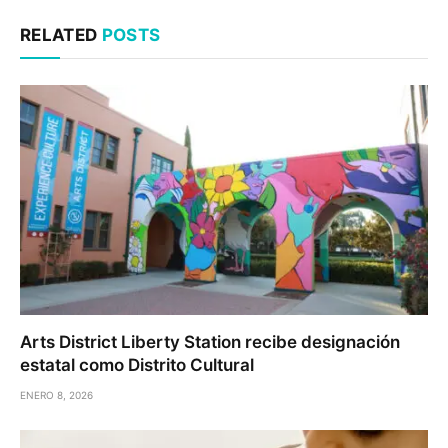
RELATED
POSTS
Arts District Liberty Station recibe designación
estatal como Distrito Cultural
ENERO 8, 2026