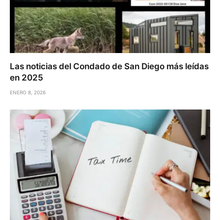
Las noticias del Condado de San Diego más leídas
en 2025
ENERO 8, 2026